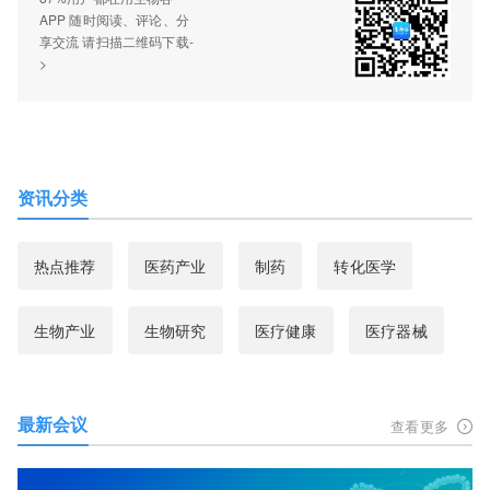
APP 随时阅读、评论、分
享交流 请扫描二维码下载-
>
资讯分类
热点推荐
医药产业
制药
转化医学
生物产业
生物研究
医疗健康
医疗器械
最新会议
查看更多