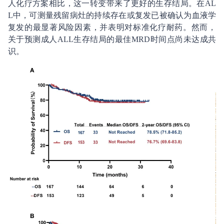
人化疗方案相比，这一转变带来了更好的生存结局。在AL
L中，可测量残留病灶的持续存在或复发已被确认为血液学
复发的最显著风险因素，并表明对标准化疗耐药。然而，
关于预测成人ALL生存结局的最佳MRD时间点尚未达成共
识。