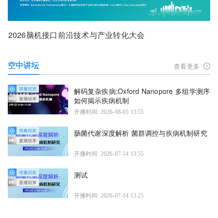
2026脑机接口前沿技术与产业转化大会
空中讲坛
查看更多
解码复杂疾病:Oxford Nanopore 多组学测序
如何揭示疾病机制
开播时间: 2026-08-05 13:55
肠菌代谢深度解析 菌群调控与疾病机制研究
开播时间: 2026-07-14 13:55
测试
开播时间: 2026-07-14 13:25