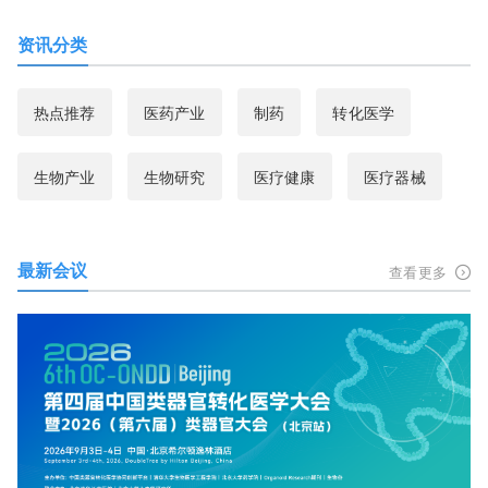
资讯分类
热点推荐
医药产业
制药
转化医学
生物产业
生物研究
医疗健康
医疗器械
最新会议
查看更多