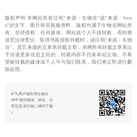
版权声明 本网站所有注明“来源：生物谷”或“来源：bioo
n”的文字、图片和音视频资料，版权均属于生物谷网站所
有。非经授权，任何媒体、网站或个人不得转载，否则将
追究法律责任。取得书面授权转载时，须注明“来源：生物
谷”。其它来源的文章系转载文章，本网所有转载文章系出
于传递更多信息之目的，转载内容不代表本站立场。不希
望被转载的媒体或个人可与我们联系，我们将立即进行删
除处理。
87%用户都在用生物谷
APP 随时阅读、评论、分
享交流 请扫描二维码下载-
>