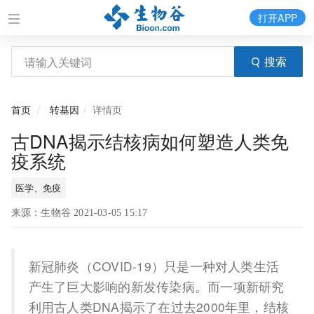
打开APP
搜索
首页
转基因
详情页
古DNA揭示结核病如何塑造人类免
疫系统
医学、免疫
来源：生物谷 2021-03-05 15:17
新冠肺炎（COVID-19）只是一种对人类生活
产生了巨大影响的新发传染病。而一项新研究
利用古人类DNA揭示了在过去2000年里，结核