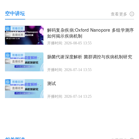
空中讲坛
查看更多
解码复杂疾病:Oxford Nanopore 多组学测序
如何揭示疾病机制
开播时间: 2026-08-05 13:55
肠菌代谢深度解析 菌群调控与疾病机制研究
开播时间: 2026-07-14 13:55
测试
开播时间: 2026-07-14 13:25