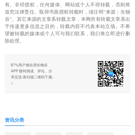
有。非经授权，任何媒体、网站或个人不得转载，否则将
追究法律责任。取得书面授权转载时，须注明“来源：生物
谷”。其它来源的文章系转载文章，本网所有转载文章系出
于传递更多信息之目的，转载内容不代表本站立场。不希
望被转载的媒体或个人可与我们联系，我们将立即进行删
除处理。
87%用户都在用生物谷
APP 随时阅读、评论、分
享交流 请扫描二维码下载-
>
资讯分类