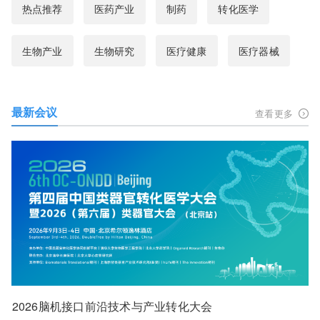
热点推荐
医药产业
制药
转化医学
生物产业
生物研究
医疗健康
医疗器械
最新会议
查看更多
2026脑机接口前沿技术与产业转化大会