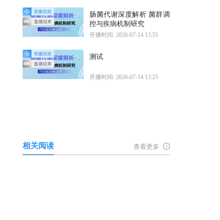
肠菌代谢深度解析 菌群调
控与疾病机制研究
开播时间: 2026-07-14 13:55
测试
开播时间: 2026-07-14 13:25
相关阅读
查看更多