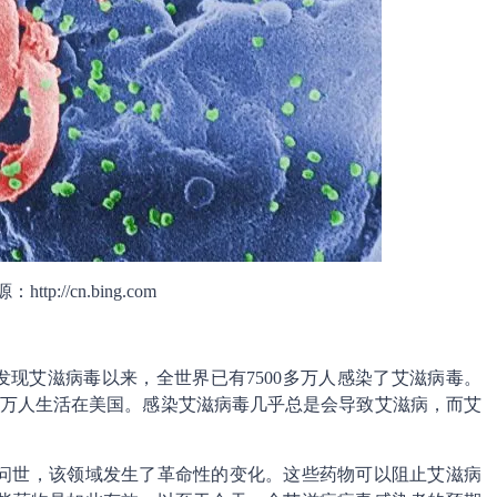
ttp://cn.bing.com
发现艾滋病毒以来，全世界已有7500多万人感染了艾滋病毒。
10万人生活在美国。感染艾滋病毒几乎总是会导致艾滋病，而艾
的问世，该领域发生了革命性的变化。这些药物可以阻止艾滋病