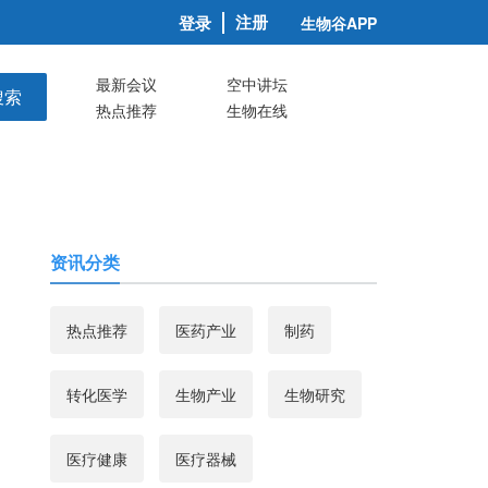
注册
登录
生物谷APP
最新会议
空中讲坛
搜索
热点推荐
生物在线
资讯分类
热点推荐
医药产业
制药
转化医学
生物产业
生物研究
医疗健康
医疗器械