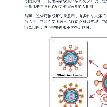
毒的复制，并使感染者恢复正常的免疫系统。这
寿命几乎与没有感染艾滋病病毒的人相同。
然而，这些药物必须每天服用，有多种令人痛苦
的治疗，功能性艾滋病毒治疗仍然难以实现。功
病毒阳性，也不需要再服用这些药物时。