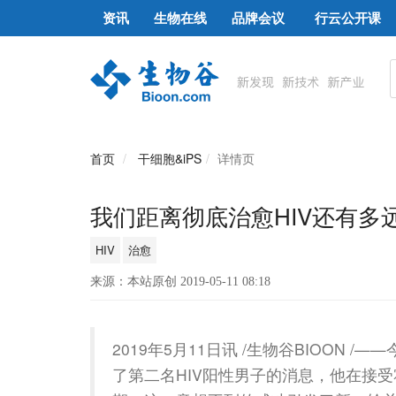
资讯
生物在线
品牌会议
行云公开课
首页
干细胞&iPS
详情页
我们距离彻底治愈HIV还有多
HIV
治愈
来源：本站原创 2019-05-11 08:18
2019年5月11日讯 /生物谷BIOON
了第二名HIV阳性男子的消息，他在接受霍