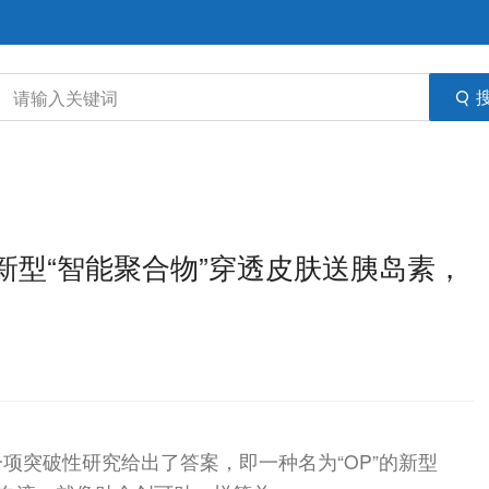
大新型“智能聚合物”穿透皮肤送胰岛素，
项突破性研究给出了答案，即一种名为“OP”的新型