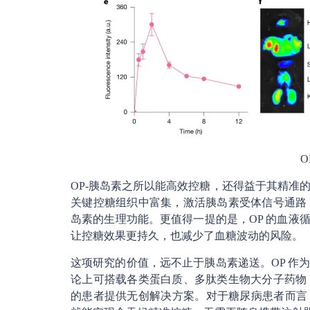
OP-胰岛素之所以能高效控糖，还得益于其精准
关键控糖组织中富集，激活胰岛素受体信号通路
岛素的生理功能。更值得一提的是，OP 的血液循环半
让控糖效果更持久，也减少了血糖波动的风险。
这项研究的价值，远不止于胰岛素递送。OP 作为
论上可搭载各类蛋白质、多肽类生物大分子药物
的患者提供无创解决方案。对于糖尿病患者而言，