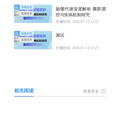
肠菌代谢深度解析 菌群调
控与疾病机制研究
开播时间: 2026-07-14 13:55
测试
开播时间: 2026-07-14 13:25
相关阅读
查看更多