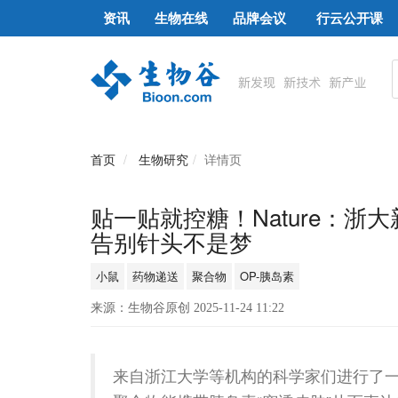
资讯
生物在线
品牌会议
行云公开课
首页
生物研究
详情页
贴一贴就控糖！Nature：浙
告别针头不是梦
小鼠
药物递送
聚合物
OP-胰岛素
来源：生物谷原创 2025-11-24 11:22
来自浙江大学等机构的科学家们进行了一