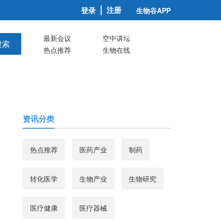
注册
登录
生物谷APP
最新会议
空中讲坛
搜索
热点推荐
生物在线
资讯分类
热点推荐
医药产业
制药
转化医学
生物产业
生物研究
医疗健康
医疗器械