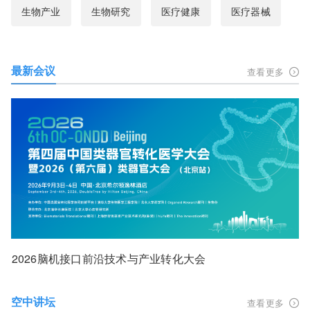
生物产业
生物研究
医疗健康
医疗器械
最新会议
查看更多
2026脑机接口前沿技术与产业转化大会
空中讲坛
查看更多