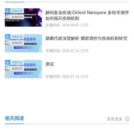
解码复杂疾病:Oxford Nanopore 多组学测序
如何揭示疾病机制
开播时间: 2026-08-05 13:55
肠菌代谢深度解析 菌群调控与疾病机制研究
开播时间: 2026-07-14 13:55
测试
开播时间: 2026-07-14 13:25
相关阅读
查看更多