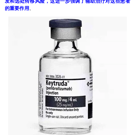
发和远处转移风险，这进一步强调了辅助治疗对这些患者
的重要作用
。