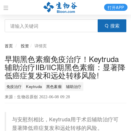
打开APP
搜索
首页
投资
详情页
早期黑色素瘤免疫治疗！Keytruda
辅助治疗IIB/IIC期黑色素瘤：显著降
低癌症复发和远处转移风险!
免疫治疗
Keytruda
黑色素瘤
辅助治疗
来源：生物谷原创 2022-06-08 09:28
与安慰剂相比，Keytruda用于术后辅助治疗可
显著降低癌症复发和远处转移的风险。