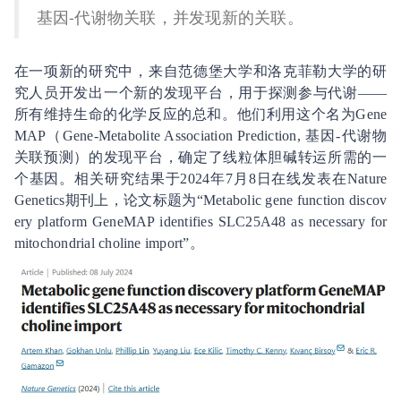
基因-代谢物关联，并发现新的关联。
在一项新的研究中，来自范德堡大学和洛克菲勒大学的研
究人员开发出一个新的发现平台，用于探测参与代谢——
所有维持生命的化学反应的总和。他们利用这个名为Gene
MAP（Gene-Metabolite Association Prediction, 基因-代谢物
关联预测）的发现平台，确定了线粒体胆碱转运所需的一
个基因。相关研究结果于2024年7月8日在线发表在Nature
Genetics期刊上，论文标题为“Metabolic gene function discov
ery platform GeneMAP identifies SLC25A48 as necessary for
mitochondrial choline import”。