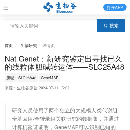
打开APP
搜索
首页
生物研究
详情页
Nat Genet：新研究鉴定出寻找已久
的线粒体胆碱转运体——SLC25A48
胆碱
SLC25A48
GeneMAP
来源：生物谷原创 2024-07-11 15:02
研究人员使用了两个独立的大规模人类代谢组
全基因组/全转录组关联研究的数据集，并通过
计算机验证证明，GeneMAP可以识别已知的