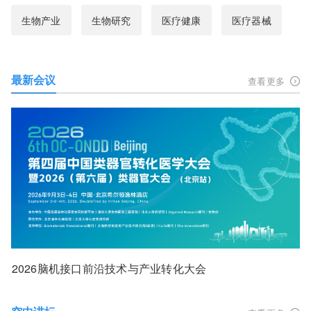
生物产业
生物研究
医疗健康
医疗器械
最新会议
查看更多
2026脑机接口前沿技术与产业转化大会