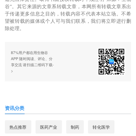
谷”。其它来源的文章系转载文章，本网所有转载文章系出
于传递更多信息之目的，转载内容不代表本站立场。不希
望被转载的媒体或个人可与我们联系，我们将立即进行删
除处理。
87%用户都在用生物谷
APP 随时阅读、评论、分
享交流 请扫描二维码下载-
>
资讯分类
热点推荐
医药产业
制药
转化医学