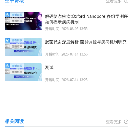
空中讲坛
查看更多
解码复杂疾病:Oxford Nanopore 多组学测序
如何揭示疾病机制
开播时间: 2026-08-05 13:55
肠菌代谢深度解析 菌群调控与疾病机制研究
开播时间: 2026-07-14 13:55
测试
开播时间: 2026-07-14 13:25
相关阅读
查看更多