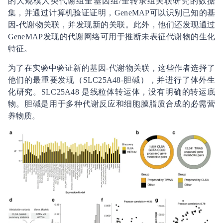
的大规模人类代谢组全基因组/全转录组关联研究的数据
集，并通过计算机验证证明，GeneMAP可以识别已知的基
因-代谢物关联，并发现新的关联。此外，他们还发现通过
GeneMAP发现的代谢网络可用于推断未表征代谢物的生化
特征。
为了在实验中验证新的基因-代谢物关联，这些作者选择了
他们的最重要发现（SLC25A48-胆碱），并进行了体外生
化研究。SLC25A48 是线粒体转运体，没有明确的转运底
物。胆碱是用于多种代谢反应和细胞膜脂质合成的必需营
养物质。