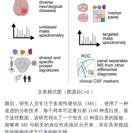
文章模式图（图源自
Cell
）
随后，研究人员专注于多发性硬化症（MS），使用了一种
改进的分析技术，每个样本可定量分析 2100 种蛋白质。基
于这些数据，该研究得出了一个包含 22 种蛋白质的面板，
能够将 MS 与相关的炎症性疾病区分开来，并在具有挑战
性的病例中优于已有的标志物。