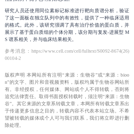
研究人员还使用同位素标记标准进行靶向质谱分析，验证
了这一面板在独立队列中的有效性，提供了一种临床适用
的格式。此外，该研究强调了具有治疗价值的蛋白质，并
展示了基于蛋白质组的个体分期，该分期与复发-进展型 M
S 谱系相关，并与临床结果相关。
参考消息：https://www.cell.com/cell/fulltext/S0092-8674(26)
00104-2
版权声明 本网站所有注明“来源：生物谷”或“来源：bioo
n”的文字、图片和音视频资料，版权均属于生物谷网站所
有。非经授权，任何媒体、网站或个人不得转载，否则将
追究法律责任。取得书面授权转载时，须注明“来源：生物
谷”。其它来源的文章系转载文章，本网所有转载文章系出
于传递更多信息之目的，转载内容不代表本站立场。不希
望被转载的媒体或个人可与我们联系，我们将立即进行删
除处理。