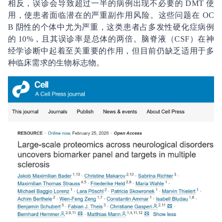
相反，误诊会导致超过一半的病例出现不必要的 DMT 使
用，使患者面临潜在的严重副作用风险。这些问题在 OC
B 阴性的个体中尤为严重，这类患者占多发性硬化症病例
的 10%，且其误诊率是总体的两倍。脑脊液（CSF）在神
经学诊断中起着至关重要的作用，但目前仍缺乏适用于多
种临床需求的生物标志物。