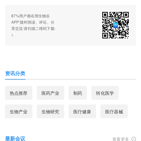
87%用户都在用生物谷
APP 随时阅读、评论、分
享交流 请扫描二维码下载-
>
资讯分类
热点推荐
医药产业
制药
转化医学
生物产业
生物研究
医疗健康
医疗器械
最新会议
查看更多