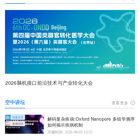
2026脑机接口前沿技术与产业转化大会
空中讲坛
查看更多
解码复杂疾病:Oxford Nanopore 多组学测序
如何揭示疾病机制
开播时间: 2026-08-05 13:55