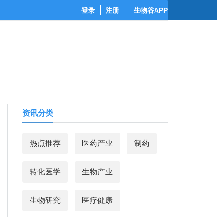
登录
注册
生物谷APP
资讯分类
热点推荐
医药产业
制药
转化医学
生物产业
生物研究
医疗健康