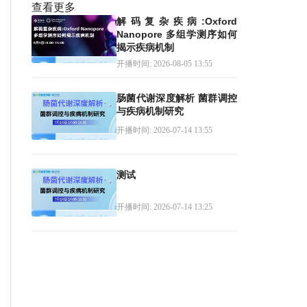
查看更多
解码复杂疾病:Oxford
Nanopore 多组学测序如何
揭示疾病机制
开播时间: 2026-08-05 13:55
肠菌代谢深度解析 菌群调控
与疾病机制研究
开播时间: 2026-07-14 13:55
测试
开播时间: 2026-07-14 13:25