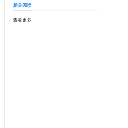
相关阅读
查看更多