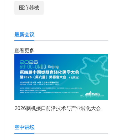
医疗器械
最新会议
查看更多
2026脑机接口前沿技术与产业转化大会
空中讲坛