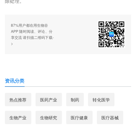
除处理。
87%用户都在用生物谷
APP 随时阅读、评论、分
享交流 请扫描二维码下载-
>
资讯分类
热点推荐
医药产业
制药
转化医学
生物产业
生物研究
医疗健康
医疗器械