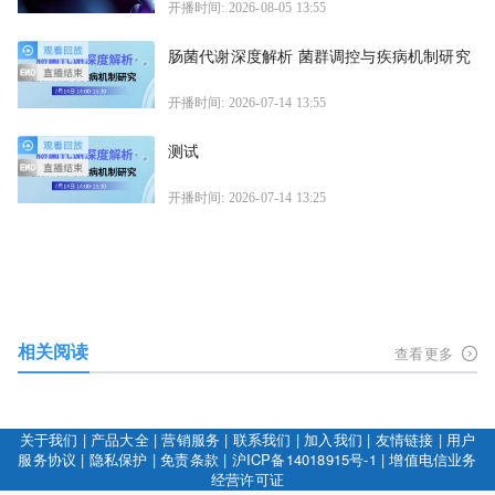
开播时间: 2026-08-05 13:55
肠菌代谢深度解析 菌群调控与疾病机制研究
开播时间: 2026-07-14 13:55
测试
开播时间: 2026-07-14 13:25
相关阅读
查看更多
关于我们
|
产品大全
|
营销服务
|
联系我们
|
加入我们
|
友情链接
|
用户
服务协议
|
隐私保护
|
免责条款
|
沪ICP备14018915号-1
|
增值电信业务
经营许可证