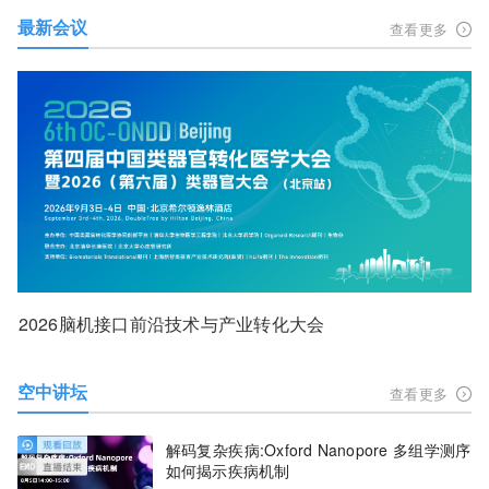
最新会议
查看更多
2026脑机接口前沿技术与产业转化大会
空中讲坛
查看更多
解码复杂疾病:Oxford Nanopore 多组学测序
如何揭示疾病机制