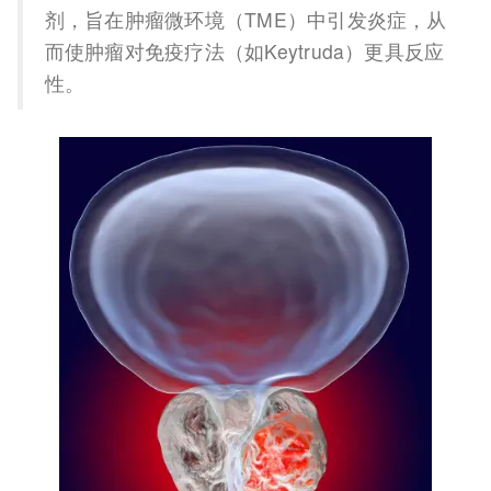
剂，旨在肿瘤微环境（TME）中引发炎症，从
而使肿瘤对免疫疗法（如Keytruda）更具反应
性。