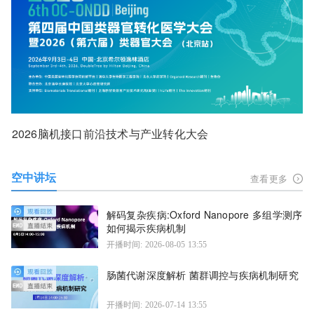
2026脑机接口前沿技术与产业转化大会
空中讲坛
查看更多
解码复杂疾病:Oxford Nanopore 多组学测序
如何揭示疾病机制
开播时间: 2026-08-05 13:55
肠菌代谢深度解析 菌群调控与疾病机制研究
开播时间: 2026-07-14 13:55