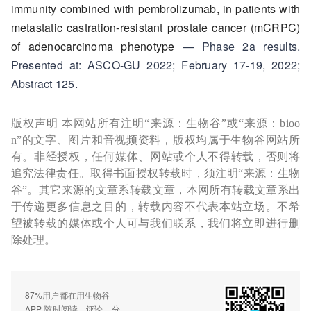
immunity combined with pembrolizumab, in patients with
metastatic castration-resistant prostate cancer (mCRPC)
of adenocarcinoma
phenotype
— Phase 2a results.
Presented at: ASCO-GU 2022; February 17-19, 2022;
Abstract 125.
版权声明 本网站所有注明“来源：生物谷”或“来源：bioo
n”的文字、图片和音视频资料，版权均属于生物谷网站所
有。非经授权，任何媒体、网站或个人不得转载，否则将
追究法律责任。取得书面授权转载时，须注明“来源：生物
谷”。其它来源的文章系转载文章，本网所有转载文章系出
于传递更多信息之目的，转载内容不代表本站立场。不希
望被转载的媒体或个人可与我们联系，我们将立即进行删
除处理。
87%用户都在用生物谷
APP 随时阅读、评论、分