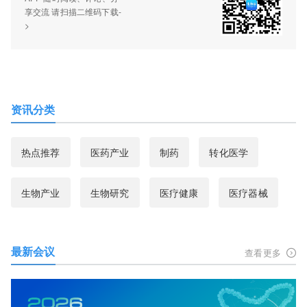
享交流 请扫描二维码下载-
>
资讯分类
热点推荐
医药产业
制药
转化医学
生物产业
生物研究
医疗健康
医疗器械
最新会议
查看更多