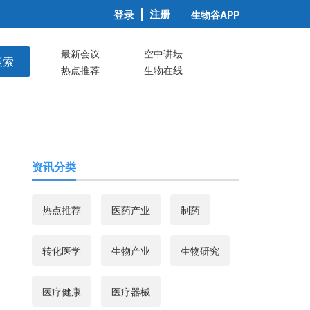
注册
登录
生物谷APP
最新会议
空中讲坛
搜索
热点推荐
生物在线
资讯分类
热点推荐
医药产业
制药
转化医学
生物产业
生物研究
医疗健康
医疗器械