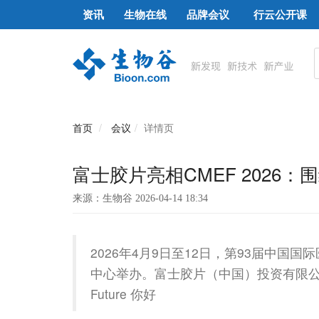
资讯
生物在线
品牌会议
行云公开课
首页
会议
详情页
富士胶片亮相CMEF 2026
来源：生物谷 2026-04-14 18:34
2026年4月9日至12日，第93届中国
中心举办。富士胶片（中国）投资有限公司（
Future 你好