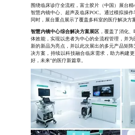
围绕临床诊疗全流程，富士胶片（中国）展台精
智慧内镜中心、超声及临床POC。通过模拟操
同时，展台重点展示了覆盖多科室的医疗解决方案
智慧内镜中心综合解决方案展区
，覆盖了消化、
体效能，实现以患者为中心的全流程
管理
，并为
新的新品为亮点，并以此次展出的多元产品矩阵
决方案，持续以科技融合临床需求，助力构建更
好，未来"的医疗新篇章。