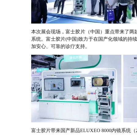
本次展会现场，富士胶片（中国）重点带来了两款国产新品
系统。富士胶片(中国)致力于在国产化领域的持
加安心、可靠的
诊疗
支持。
富士胶片带来国产新品ELUXEO 8000内镜系统（