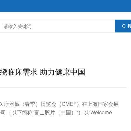
：围绕临床需求 助力健康中国
国际医疗器械（春季）博览会（CMEF）在上海国家会展
以下简称"富士胶片（中国）"）以"Welcome