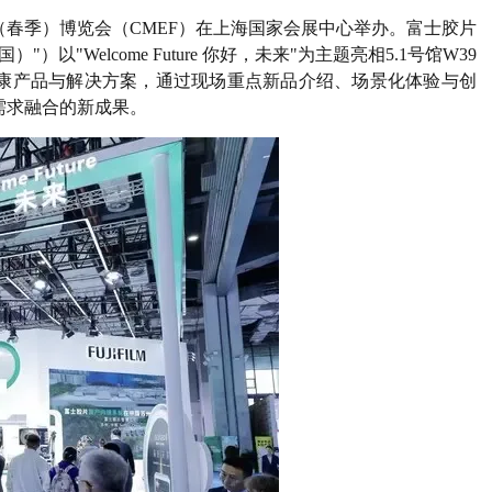
器械（春季）博览会（CMEF）在上海国家会展中心举办。富士胶片
"Welcome Future 你好，未来"为主题亮相5.1号馆W39
康产品与解决方案，通过现场重点新品介绍、场景化体验与创
需求融合的新成果。