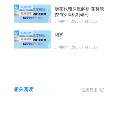
肠菌代谢深度解析 菌群调
控与疾病机制研究
开播时间: 2026-07-14 13:55
测试
开播时间: 2026-07-14 13:25
相关阅读
查看更多