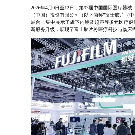
2026年4月9日至12日，第93届中国国际医疗
（中国）投资有限公司（以下简称"富士胶片（中国）"）以
展台，集中展示了旗下内镜及超声等多元医疗健
新服务升级，展现了富士胶片将医疗科技与临床