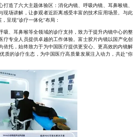
心打造了六大主题体验区：消化内镜、呼吸内镜、耳鼻喉镜、
作与现场讲解，让参观者近距离感受丰富的技术应用场景。与此
，呈现"诊疗一体化"布局：
呼吸、耳鼻喉等全领域的诊疗支持，致力于提升内镜中心的整
医疗专业人员提供卓越的工作体验。富士胶片内镜以国产化创
为依托，始终致力于为中国医疗提供更安心、更高效的内镜解
优质的诊疗生态，为中国医疗高质量发展注入动力，共赴"你