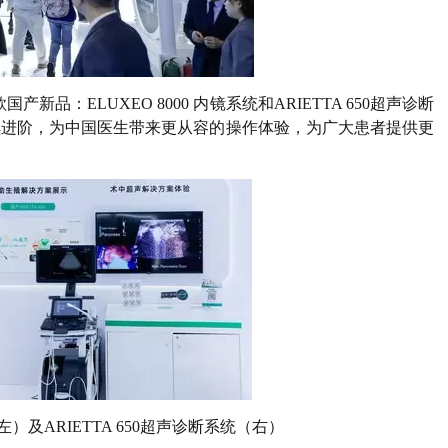
：ELUXEO 8000 内镜系统和ARIETTA 650超声
诊断
续进阶，为中国医生带来更从容的操作体验，为广大患者提供更
左）及ARIETTA 650超声诊断系统（右）