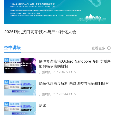
2026脑机接口前沿技术与产业转化大会
空中讲坛
查看更多
解码复杂疾病:Oxford Nanopore 多组学测序
如何揭示疾病机制
开播时间: 2026-08-05 13:55
肠菌代谢深度解析 菌群调控与疾病机制研究
开播时间: 2026-07-14 13:55
测试