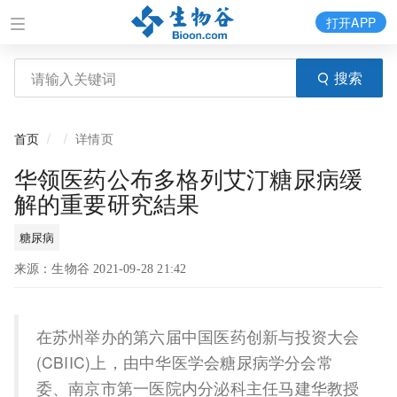
打开APP
搜索
首页
详情页
华领医药公布多格列艾汀糖尿病缓
解的重要研究結果
糖尿病
来源：生物谷 2021-09-28 21:42
在苏州举办的第六届中国医药创新与投资大会
(CBIIC)上，由中华医学会糖尿病学分会常
委、南京市第一医院内分泌科主任马建华教授