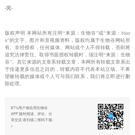
-完-
版权声明 本网站所有注明“来源：生物谷”或“来源：bioo
n”的文字、图片和音视频资料，版权均属于生物谷网站所
有。非经授权，任何媒体、网站或个人不得转载，否则将
追究法律责任。取得书面授权转载时，须注明“来源：生物
谷”。其它来源的文章系转载文章，本网所有转载文章系出
于传递更多信息之目的，转载内容不代表本站立场。不希
望被转载的媒体或个人可与我们联系，我们将立即进行删
除处理。
87%用户都在用生物谷
APP 随时阅读、评论、分
享交流 请扫描二维码下载-
>