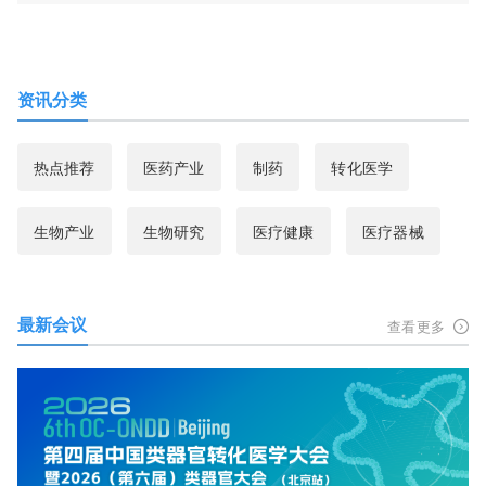
资讯分类
热点推荐
医药产业
制药
转化医学
生物产业
生物研究
医疗健康
医疗器械
最新会议
查看更多