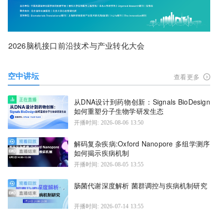
2026脑机接口前沿技术与产业转化大会
空中讲坛
查看更多
从DNA设计到药物创新：Signals BioDesign
如何重塑分子生物学研发生态
开播时间: 2026-08-06 13:50
解码复杂疾病:Oxford Nanopore 多组学测序
如何揭示疾病机制
开播时间: 2026-08-05 13:55
肠菌代谢深度解析 菌群调控与疾病机制研究
开播时间: 2026-07-14 13:55