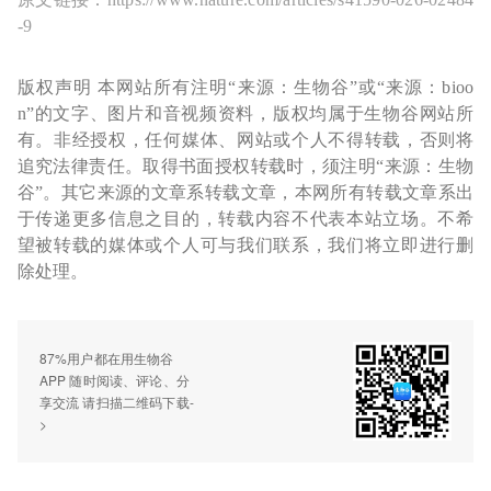
-9
版权声明 本网站所有注明“来源：生物谷”或“来源：bioo
n”的文字、图片和音视频资料，版权均属于生物谷网站所
有。非经授权，任何媒体、网站或个人不得转载，否则将
追究法律责任。取得书面授权转载时，须注明“来源：生物
谷”。其它来源的文章系转载文章，本网所有转载文章系出
于传递更多信息之目的，转载内容不代表本站立场。不希
望被转载的媒体或个人可与我们联系，我们将立即进行删
除处理。
87%用户都在用生物谷
APP 随时阅读、评论、分
享交流 请扫描二维码下载-
>