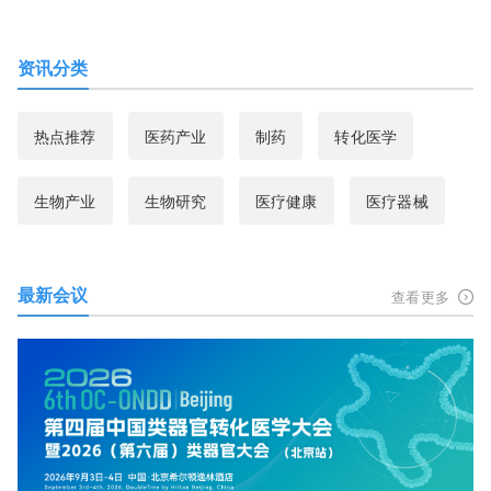
资讯分类
热点推荐
医药产业
制药
转化医学
生物产业
生物研究
医疗健康
医疗器械
最新会议
查看更多