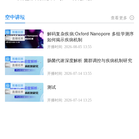
空中讲坛
查看更多
解码复杂疾病:Oxford Nanopore 多组学测序
如何揭示疾病机制
开播时间: 2026-08-05 13:55
肠菌代谢深度解析 菌群调控与疾病机制研究
开播时间: 2026-07-14 13:55
测试
开播时间: 2026-07-14 13:25