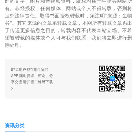
n”的文字、图片和音视频资料，版权均属于生物谷网站所
有。非经授权，任何媒体、网站或个人不得转载，否则将
追究法律责任。取得书面授权转载时，须注明“来源：生物
谷”。其它来源的文章系转载文章，本网所有转载文章系出
于传递更多信息之目的，转载内容不代表本站立场。不希
望被转载的媒体或个人可与我们联系，我们将立即进行删
除处理。
87%用户都在用生物谷
APP 随时阅读、评论、分
享交流 请扫描二维码下载-
>
资讯分类