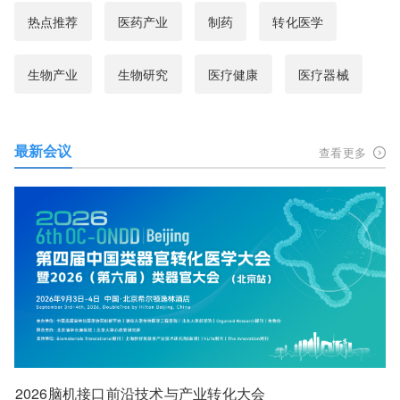
热点推荐
医药产业
制药
转化医学
生物产业
生物研究
医疗健康
医疗器械
最新会议
查看更多
2026脑机接口前沿技术与产业转化大会