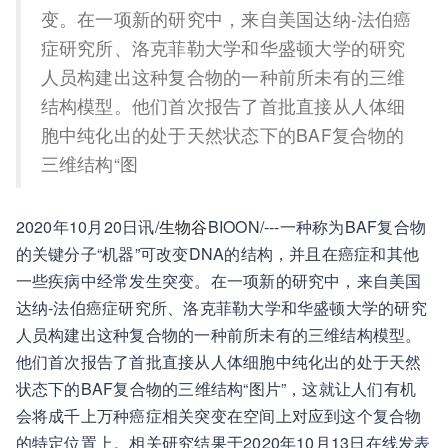
变。在一项新的研究中，来自美国达纳-法伯癌
症研究所、洛克菲勒大学和华盛顿大学的研究
人员构建出这种复合物的一种前所未有的三维
结构模型。他们首次报告了首批直接从人体细
胞中纯化出的处于天然状态下的BAF复合物的
三维结构“图
2020年10月20日讯/
生物谷
BIOON/---一种称为BAF复合物
的关键分子“机器”可改变DNA的结构，并且在癌症和其他
一些疾病中经常发生突变。在一项新的研究中，来自美国
达纳-法伯癌症研究所、洛克菲勒大学和华盛顿大学的研究
人员构建出这种复合物的一种前所未有的三维结构模型。
他们首次报告了首批直接从人体细胞中纯化出的处于天然
状态下的BAF复合物的三维结构“图片”，这就让人们有机
会将成千上万种癌症相关突变在空间上对应到这个复合物
的特定位置上。相关研究结果于2020年10月13日在线发表