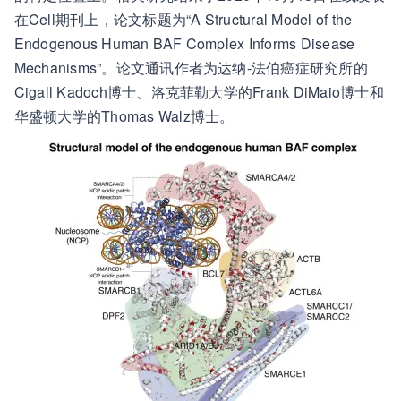
在Cell期刊上，论文标题为“A Structural Model of the
Endogenous Human BAF Complex Informs Disease
Mechanisms”。论文通讯作者为达纳-法伯癌症研究所的
Cigall Kadoch博士、洛克菲勒大学的Frank DiMaio博士和
华盛顿大学的Thomas Walz博士。