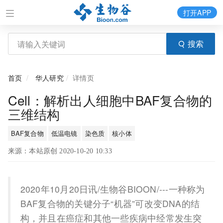
打开APP
搜索
首页
华人研究
详情页
Cell：解析出人细胞中BAF复合物的
三维结构
BAF复合物
低温电镜
染色质
核小体
来源：本站原创 2020-10-20 10:33
2020年10月20日讯/生物谷BIOON/---一种称为
BAF复合物的关键分子“机器”可改变DNA的结
构，并且在癌症和其他一些疾病中经常发生突