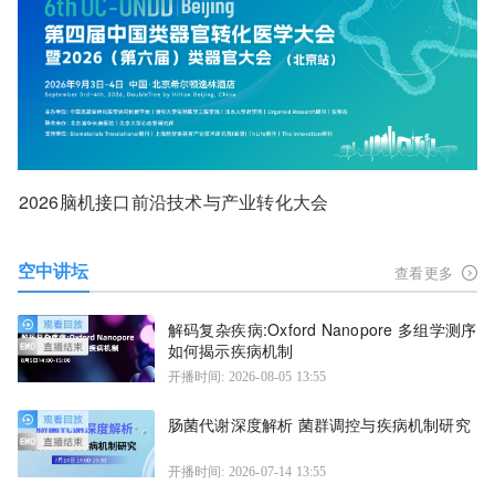
2026脑机接口前沿技术与产业转化大会
空中讲坛
查看更多
解码复杂疾病:Oxford Nanopore 多组学测序
如何揭示疾病机制
开播时间: 2026-08-05 13:55
肠菌代谢深度解析 菌群调控与疾病机制研究
开播时间: 2026-07-14 13:55