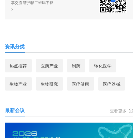
享交流 请扫描二维码下载-
>
资讯分类
热点推荐
医药产业
制药
转化医学
生物产业
生物研究
医疗健康
医疗器械
最新会议
查看更多