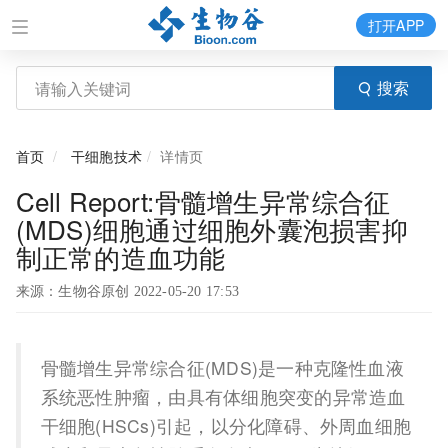
打开APP
搜索
首页
干细胞技术
详情页
Cell Report:骨髓增生异常综合征
(MDS)细胞通过细胞外囊泡损害抑
制正常的造血功能
来源：生物谷原创 2022-05-20 17:53
骨髓增生异常综合征(MDS)是一种克隆性血液
系统恶性肿瘤，由具有体细胞突变的异常造血
干细胞(HSCs)引起，以分化障碍、外周血细胞