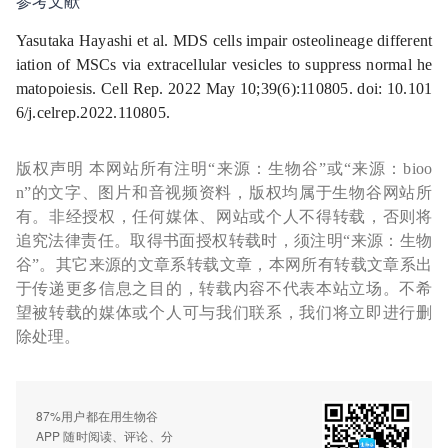
参考文献
Yasutaka Hayashi et al. MDS cells impair osteolineage different
iation of MSCs via extracellular vesicles to suppress normal he
matopoiesis. Cell Rep. 2022 May 10;39(6):110805. doi: 10.101
6/j.celrep.2022.110805.
版权声明 本网站所有注明“来源：生物谷”或“来源：bioo
n”的文字、图片和音视频资料，版权均属于生物谷网站所
有。非经授权，任何媒体、网站或个人不得转载，否则将
追究法律责任。取得书面授权转载时，须注明“来源：生物
谷”。其它来源的文章系转载文章，本网所有转载文章系出
于传递更多信息之目的，转载内容不代表本站立场。不希
望被转载的媒体或个人可与我们联系，我们将立即进行删
除处理。
87%用户都在用生物谷
APP 随时阅读、评论、分