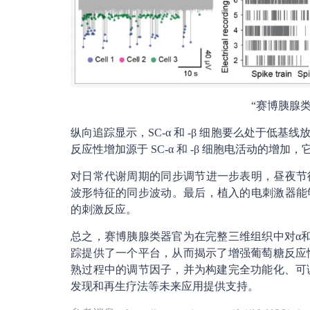
“赛博胰腺
纵向追踪显示，SC-α 和 -β 细胞要么处于
反应性增加源于 SC-α 和 -β 细胞电活动的增
对日常代谢周期的同步调节进一步表明，昼夜节律中
波形特征的同步波动。最后，植入的电刺激器能够实
的刺激反应。
总之，赛博胰腺类器官为在完整三维组织中对α
踪提供了一个平台，从而揭示了增强葡萄糖反应
熟过程中的调节因子，并为构建完全功能化、可
发现和再生疗法等未来应用提供支持。