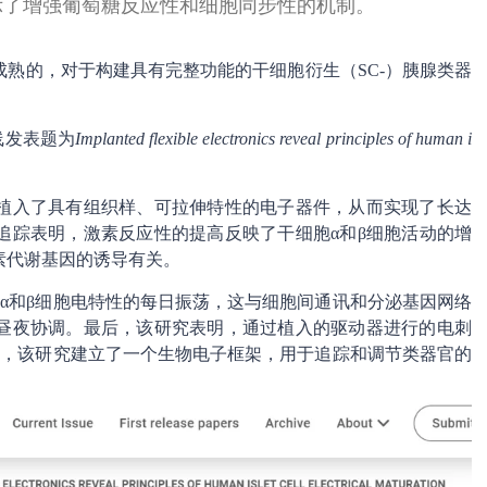
示了增强葡萄糖反应性和细胞同步性的机制。
成熟的，对于构建具有完整功能的干细胞衍生（SC-）胰腺类器
线发表题为
Implanted flexible electronics reveal principles of human i
植入了具有组织样、可拉伸特性的电子器件，从而实现了长达
追踪表明，激素反应性的提高反映了干细胞α和β细胞活动的增
素代谢基因的诱导有关。
-α和β细胞电特性的每日振荡，这与细胞间通讯和分泌基因网络
昼夜协调。最后，该研究表明，通过植入的驱动器进行的电刺
总之，该研究建立了一个生物电子框架，用于追踪和调节类器官的