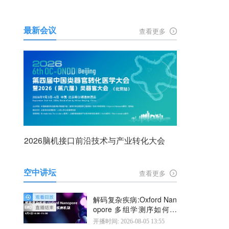
最新会议
查看更多
2026脑机接口前沿技术与产业转化大会
空中讲坛
查看更多
解码复杂疾病:Oxford Nan
opore 多组学测序如何揭
示疾病机制
开播时间: 2026-08-05 13:55