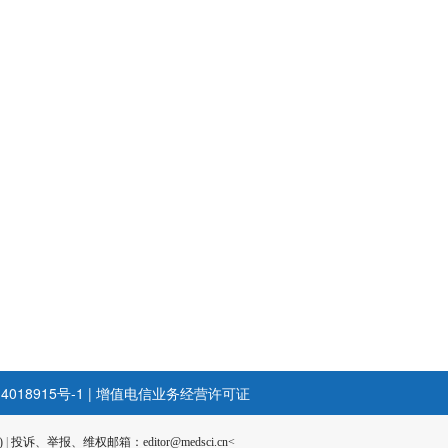
4018915号-1
|
增值电信业务经营许可证
)
|
投诉、举报、维权邮箱：editor@medsci.cn<