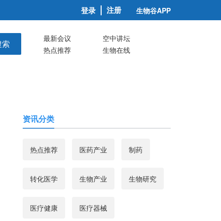
注册
登录
生物谷APP
最新会议
空中讲坛
搜索
热点推荐
生物在线
资讯分类
热点推荐
医药产业
制药
转化医学
生物产业
生物研究
医疗健康
医疗器械