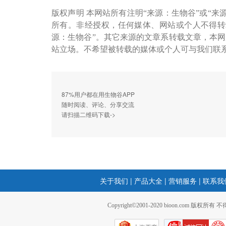
版权声明 本网站所有注明“来源：生物谷”或“来
所有。非经授权，任何媒体、网站或个人不得转
源：生物谷”。其它来源的文章系转载文章，本
站立场。不希望被转载的媒体或个人可与我们联
87%用户都在用生物谷APP
随时阅读、评论、分享交流
请扫描二维码下载->
关于我们
|
产品大全
|
营销服务
|
联系我
Copyright©2001-2020 bioon.com 版权所有