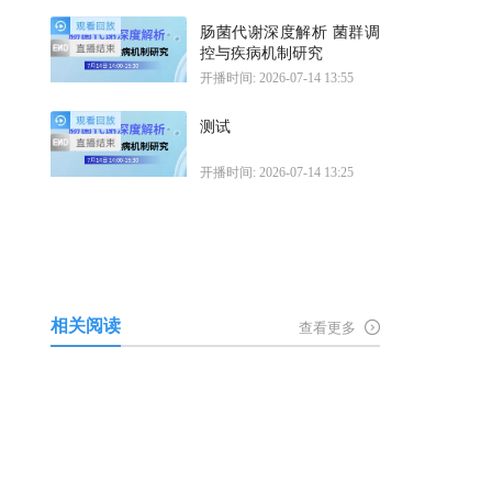
肠菌代谢深度解析 菌群调
控与疾病机制研究
开播时间: 2026-07-14 13:55
测试
开播时间: 2026-07-14 13:25
相关阅读
查看更多