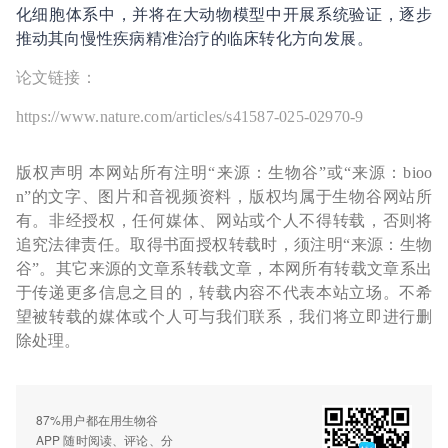
化细胞体系中，并将在大动物模型中开展系统验证，逐步
推动其向慢性疾病精准治疗的临床转化方向发展。
论文链接：
https://www.nature.com/articles/s41587-025-02970-9
版权声明 本网站所有注明“来源：生物谷”或“来源：bioo
n”的文字、图片和音视频资料，版权均属于生物谷网站所
有。非经授权，任何媒体、网站或个人不得转载，否则将
追究法律责任。取得书面授权转载时，须注明“来源：生物
谷”。其它来源的文章系转载文章，本网所有转载文章系出
于传递更多信息之目的，转载内容不代表本站立场。不希
望被转载的媒体或个人可与我们联系，我们将立即进行删
除处理。
87%用户都在用生物谷
APP 随时阅读、评论、分