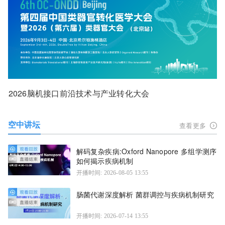
2026脑机接口前沿技术与产业转化大会
空中讲坛
查看更多
解码复杂疾病:Oxford Nanopore 多组学测序
如何揭示疾病机制
开播时间: 2026-08-05 13:55
肠菌代谢深度解析 菌群调控与疾病机制研究
开播时间: 2026-07-14 13:55