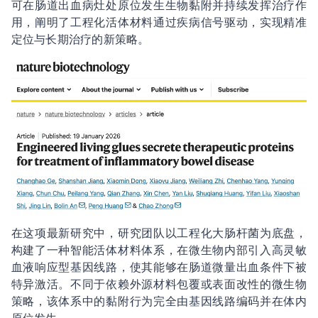
可在肠道出血病灶处原位发生生物黏附并持续发挥治疗作
用，阐明了工程化活体材料通过疾病信号驱动，实现精准
定位与长期治疗的新策略。
在这项最新研究中，研究团队以工程化大肠杆菌为底盘，
构建了一种智能活体材料体系，在微生物内部引入高灵敏
血液响应型基因线路，使其能够在肠道微量出血条件下被
特异激活。不同于依赖外源材料包覆或表面改性的微生物
策略，该体系中的黏附行为完全由基因线路编码并在体内