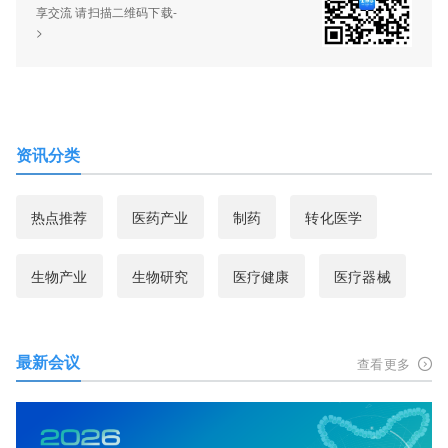
享交流 请扫描二维码下载-
>
资讯分类
热点推荐
医药产业
制药
转化医学
生物产业
生物研究
医疗健康
医疗器械
最新会议
查看更多