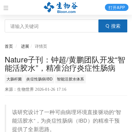
打开APP
搜索
首页
进展
详情页
Nature子刊：钟超/黄鹏团队开发“智
能活胶水”，精准治疗炎症性肠病
大肠杆菌
炎症性肠病IBD
智能活胶水体系
来源：生物世界 2026-01-26 17:16
该研究设计了一种可由病理环境直接驱动的“智
能活胶水”，为炎症性肠病（IBD）的精准干预
提供了全新思路。