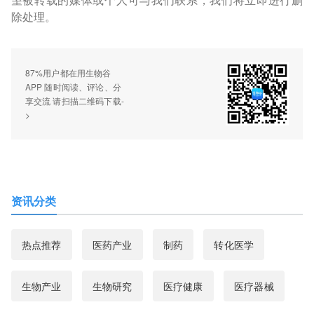
望被转载的媒体或个人可与我们联系，我们将立即进行删
除处理。
87%用户都在用生物谷
APP 随时阅读、评论、分
享交流 请扫描二维码下载-
>
资讯分类
热点推荐
医药产业
制药
转化医学
生物产业
生物研究
医疗健康
医疗器械