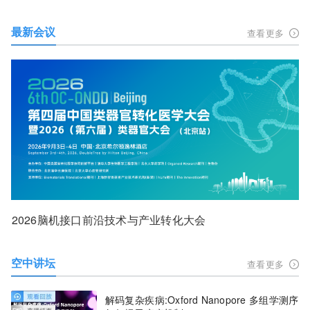
最新会议
查看更多
2026脑机接口前沿技术与产业转化大会
空中讲坛
查看更多
解码复杂疾病:Oxford Nanopore 多组学测序