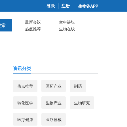
注册
登录
生物谷APP
最新会议
空中讲坛
搜索
热点推荐
生物在线
资讯分类
热点推荐
医药产业
制药
转化医学
生物产业
生物研究
医疗健康
医疗器械