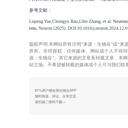
参考文献：
Lupeng Yue,Chongyu Bao,Libo Zhang, et al.
Neurona
ents
, Neuron (2025). DOI:10.1016/j.neuron.2024.12.0
版权声明 本网站所有注明“来源：生物谷”或“来
所有。非经授权，任何媒体、网站或个人不得转
源：生物谷”。其它来源的文章系转载文章，本
站立场。不希望被转载的媒体或个人可与我们联
87%用户都在用生物谷APP
随时阅读、评论、分享交流
请扫描二维码下载->