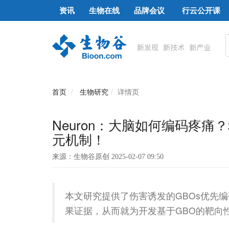
资讯
生物在线
品牌会议
行云公开课
首页
生物研究
详情页
Neuron：大脑如何编码疼
元机制！
来源：生物谷原创 2025-02-07 09:50
本文研究提供了伤害诱发的GBOs优先编
果证据，从而就为开发基于GBO的靶向