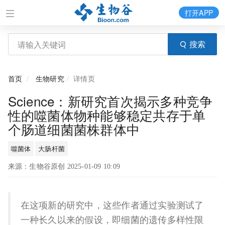
打开APP
搜索
首页
生物研究
详情页
Science：新研究首次揭示多种竞争
性的噬菌体物种能够稳定共存于单
个肠道细菌菌株群体中
噬菌体
大肠杆菌
来源：生物谷原创 2025-01-09 10:09
在这项新的研究中，这些作者通过实验测试了
一种长久以来的假设，即细菌的遗传多样性限