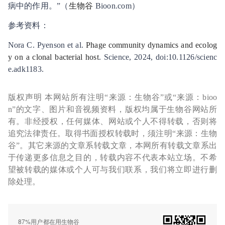
病中的作用。”（
生物谷
Bioon.com）
参考资料：
Nora C. Pyenson et al.
Phage community dynamics and ecolog
y on a clonal bacterial host
. Science, 2024, doi:10.1126/scienc
e.adk1183.
版权声明 本网站所有注明“来源：生物谷”或“来源：bioo
n”的文字、图片和音视频资料，版权均属于生物谷网站所
有。非经授权，任何媒体、网站或个人不得转载，否则将
追究法律责任。取得书面授权转载时，须注明“来源：生物
谷”。其它来源的文章系转载文章，本网所有转载文章系出
于传递更多信息之目的，转载内容不代表本站立场。不希
望被转载的媒体或个人可与我们联系，我们将立即进行删
除处理。
87%用户都在用生物谷