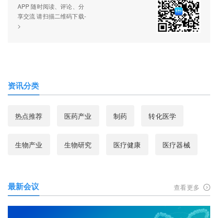
APP 随时阅读、评论、分
享交流 请扫描二维码下载-
>
资讯分类
热点推荐
医药产业
制药
转化医学
生物产业
生物研究
医疗健康
医疗器械
最新会议
查看更多