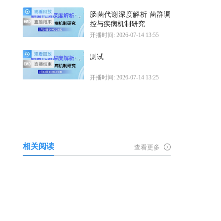
肠菌代谢深度解析 菌群调
控与疾病机制研究
开播时间: 2026-07-14 13:55
测试
开播时间: 2026-07-14 13:25
相关阅读
查看更多