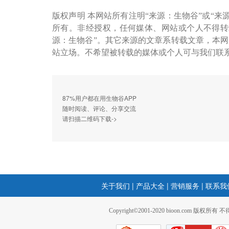
版权声明 本网站所有注明“来源：生物谷”或“来
所有。非经授权，任何媒体、网站或个人不得转
源：生物谷”。其它来源的文章系转载文章，本
站立场。不希望被转载的媒体或个人可与我们联
87%用户都在用生物谷APP
随时阅读、评论、分享交流
请扫描二维码下载->
关于我们
|
产品大全
|
营销服务
|
联系我
Copyright©2001-2020 bioon.com 版权所有