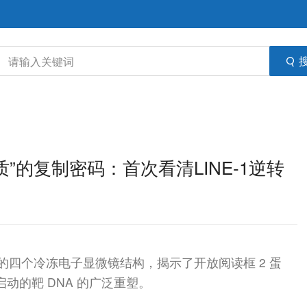
物质”的复制密码：首次看清LINE-1逆转
复合物的四个冷冻电子显微镜结构，揭示了开放阅读框 2 蛋
 启动的靶 DNA 的广泛重塑。