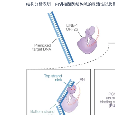
结构分析表明，内切核酸酶结构域的灵活性以及目标