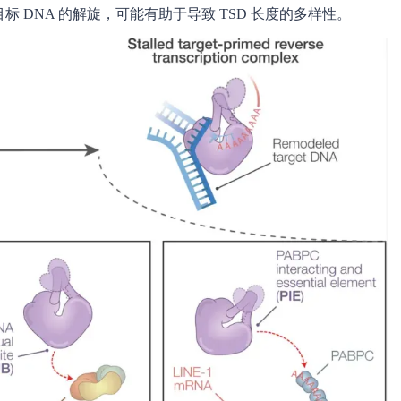
 DNA 的解旋，可能有助于导致 TSD 长度的多样性。