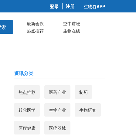
注册
登录
生物谷APP
最新会议
空中讲坛
搜索
热点推荐
生物在线
资讯分类
热点推荐
医药产业
制药
转化医学
生物产业
生物研究
医疗健康
医疗器械