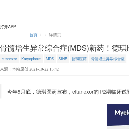
打开APP
首页
详情页
骨髓增生异常综合症(MDS)新药！德琪医药
eltanexor
Karyopharm
MDS
SINE
德琪医药
骨髓增生异常综合症
来源：本站原创 2021-10-22 15:42
今年5月底，德琪医药宣布，eltanexor的1/2期临