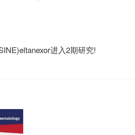
eltanexor进入2期研究!