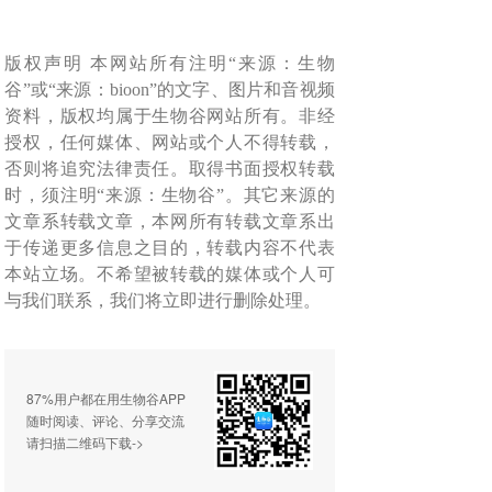
版权声明 本网站所有注明“来源：生物
谷”或“来源：bioon”的文字、图片和音视频
资料，版权均属于生物谷网站所有。非经
授权，任何媒体、网站或个人不得转载，
否则将追究法律责任。取得书面授权转载
时，须注明“来源：生物谷”。其它来源的
文章系转载文章，本网所有转载文章系出
于传递更多信息之目的，转载内容不代表
本站立场。不希望被转载的媒体或个人可
与我们联系，我们将立即进行删除处理。
87%用户都在用生物谷APP
随时阅读、评论、分享交流
请扫描二维码下载->