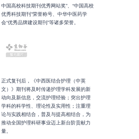
中国高校科技期刊优秀网站奖”、“中国高校
优秀科技期刊”荣誉称号、中华中医药学
会“优秀品牌建设期刊”等诸多荣誉。
正式复刊后，《中西医结合护理（中英
文）》期刊将及时传递护理学科发展的新
动向及新信息，交流护理经验；突出护理
学科的科学性、理论性及实用性；注重理
论与实践相结合，普及与提高相结合，为
推动全国护理科研事业迈上新台阶贡献力
量。