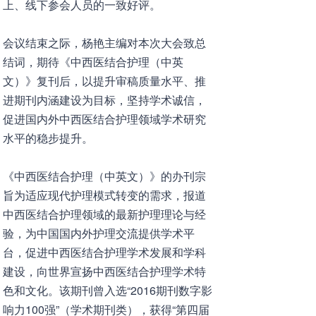
上、线下参会人员的一致好评。
会议结束之际，杨艳主编对本次大会致总
结词，期待《中西医结合护理（中英
文）》复刊后，以提升审稿质量水平、推
进期刊内涵建设为目标，坚持学术诚信，
促进国内外中西医结合护理领域学术研究
水平的稳步提升。
《中西医结合护理（中英文）》的办刊宗
旨为适应现代护理模式转变的需求，报道
中西医结合护理领域的最新护理理论与经
验，为中国国内外护理交流提供学术平
台，促进中西医结合护理学术发展和学科
建设，向世界宣扬中西医结合护理学术特
色和文化。该期刊曾入选“2016期刊数字影
响力100强”（学术期刊类），获得“第四届