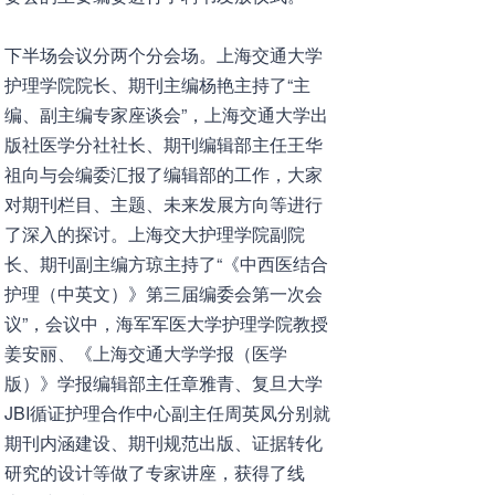
下半场会议分两个分会场。上海交通大学
护理学院院长、期刊主编杨艳主持了“主
编、副主编专家座谈会”，上海交通大学出
版社医学分社社长、期刊编辑部主任王华
祖向与会编委汇报了编辑部的工作，大家
对期刊栏目、主题、未来发展方向等进行
了深入的探讨。上海交大护理学院副院
长、期刊副主编方琼主持了“《中西医结合
护理（中英文）》第三届编委会第一次会
议”，会议中，海军军医大学护理学院教授
姜安丽、《上海交通大学学报（医学
版）》学报编辑部主任章雅青、复旦大学
JBI循证护理合作中心副主任周英凤分别就
期刊内涵建设、期刊规范出版、证据转化
研究的设计等做了专家讲座，获得了线