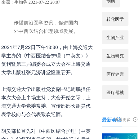
制药
来源：生物谷 2021-07-22 20:07
转化医学
传播前沿医学资讯，促进国内
外中西医结合护理领域发展。
生物产业
2021年7月22日下午13:30，由上海交通大
学主办的《中西医结合护理（中英文）》
生物研究
复刊暨第三届编委会成立大会在上海交通
大学出版社张元济讲堂隆重召开。
医疗健康
上海交通大学出版社党委副书记周鹏担任
医疗器械
本次大会上半场主持，大会开始之际，上
海交通大学党委常委、宣传部部长胡昊代
表学校向与会代表致欢迎辞。
最新会议
查看更多
胡昊部长首先对《中西医结合护理（中英