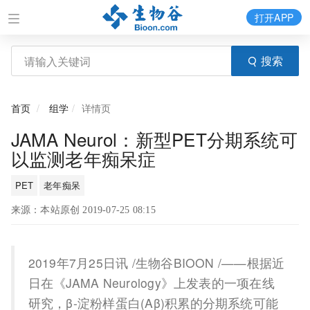
打开APP
搜索
首页
组学
详情页
JAMA Neurol：新型PET分期系统可
以监测老年痴呆症
PET
老年痴呆
来源：本站原创 2019-07-25 08:15
2019年7月25日讯 /生物谷BIOON /——根据近
日在《JAMA Neurology》上发表的一项在线
研究，β-淀粉样蛋白(Aβ)积累的分期系统可能