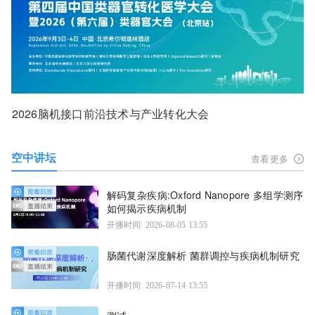
2026脑机接口前沿技术与产业转化大会
空中讲坛
查看更多
解码复杂疾病:Oxford Nanopore 多组学测序
如何揭示疾病机制
开播时间: 2026-08-05 13:55
肠菌代谢深度解析 菌群调控与疾病机制研究
开播时间: 2026-07-14 13:55