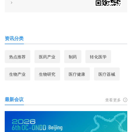
>
资讯分类
热点推荐
医药产业
制药
转化医学
生物产业
生物研究
医疗健康
医疗器械
最新会议
查看更多