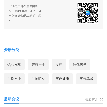
87%用户都在用生物谷
APP 随时阅读、评论、分
享交流 请扫描二维码下载-
>
资讯分类
热点推荐
医药产业
制药
转化医学
生物产业
生物研究
医疗健康
医疗器械
最新会议
查看更多