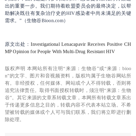
出的重要一步。我们期待着欧盟委员会的最终决定，以帮
助解决既往有复杂治疗史的HIV感染者中尚未满足的关键
需求。”（生物谷Bioon.com）
原文出处：
Investigational Lenacapavir Receives Positive CH
MP Opinion for People With Multi-Drug Resistant HIV
版权声明 本网站所有注明“来源：生物谷”或“来源：bioo
n”的文字、图片和音视频资料，版权均属于生物谷网站所
有。非经授权，任何媒体、网站或个人不得转载，否则将
追究法律责任。取得书面授权转载时，须注明“来源：生物
谷”。其它来源的文章系转载文章，本网所有转载文章系出
于传递更多信息之目的，转载内容不代表本站立场。不希
望被转载的媒体或个人可与我们联系，我们将立即进行删
除处理。