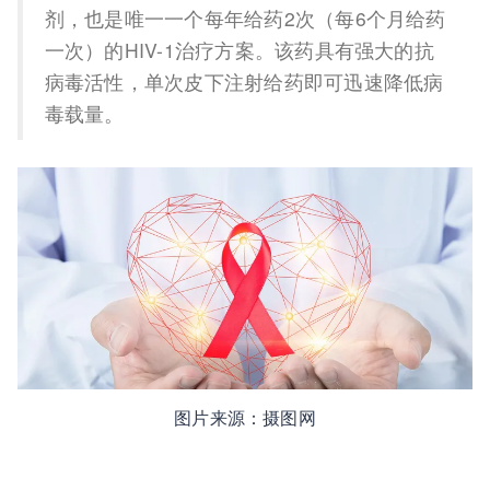
剂，也是唯一一个每年给药2次（每6个月给药
一次）的HIV-1治疗方案。该药具有强大的抗
病毒活性，单次皮下注射给药即可迅速降低病
毒载量。
图片来源：摄图网