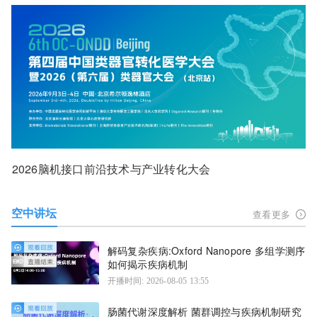
2026脑机接口前沿技术与产业转化大会
空中讲坛
查看更多
解码复杂疾病:Oxford Nanopore 多组学测序
如何揭示疾病机制
开播时间: 2026-08-05 13:55
肠菌代谢深度解析 菌群调控与疾病机制研究