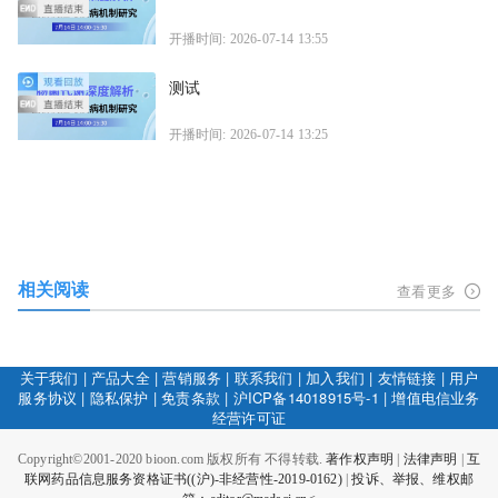
开播时间: 2026-07-14 13:55
测试
开播时间: 2026-07-14 13:25
相关阅读
查看更多
关于我们
|
产品大全
|
营销服务
|
联系我们
|
加入我们
|
友情链接
|
用户
服务协议
|
隐私保护
|
免责条款
|
沪ICP备14018915号-1
|
增值电信业务
经营许可证
Copyright©2001-2020 bioon.com 版权所有 不得转载.
著作权声明
|
法律声明
|
互
联网药品信息服务资格证书((沪)-非经营性-2019-0162)
|
投诉、举报、维权邮