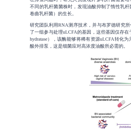
不同的乳杆菌菌株时，发现油酸抑制了惰性乳杆
卷曲乳杆菌）的生长。
研究团队利用RNA测序技术，并与布罗德研究
了一组参与处理uLCFA的基因，这些基因仅存在
hydratase），该酶能够将稀有资源uLCF
酸外排泵，这是细菌应对高浓度油酸所必需的。