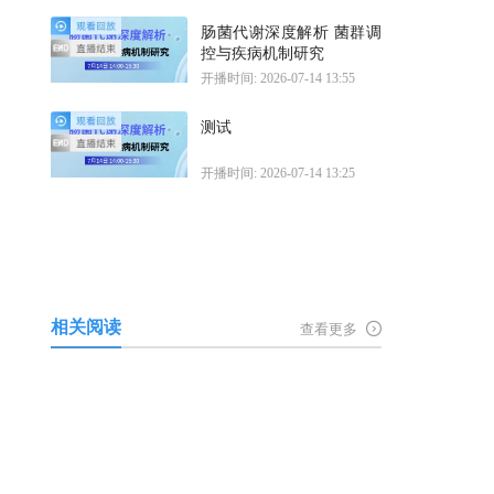
肠菌代谢深度解析 菌群调
控与疾病机制研究
开播时间: 2026-07-14 13:55
测试
开播时间: 2026-07-14 13:25
相关阅读
查看更多