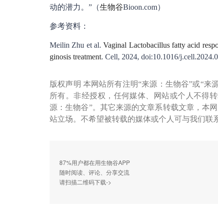
动的潜力。”（
生物谷
Bioon.com）
参考资料：
Meilin Zhu et al.
Vaginal Lactobacillus fatty acid resp
ginosis treatment
. Cell, 2024, doi:10.1016/j.cell.2024.
版权声明 本网站所有注明“来源：生物谷”或“来
所有。非经授权，任何媒体、网站或个人不得转
源：生物谷”。其它来源的文章系转载文章，本
站立场。不希望被转载的媒体或个人可与我们联
87%用户都在用生物谷APP
随时阅读、评论、分享交流
请扫描二维码下载->