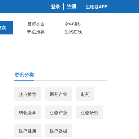
注册
登录
生物谷APP
最新会议
空中讲坛
搜索
热点推荐
生物在线
资讯分类
热点推荐
医药产业
制药
转化医学
生物产业
生物研究
医疗健康
医疗器械