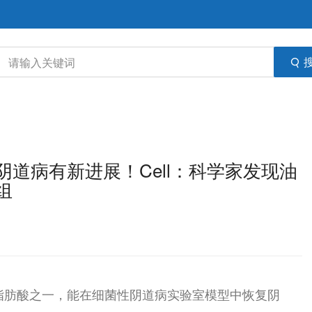
道病有新进展！Cell：科学家发现油
组
丰富的脂肪酸之一，能在细菌性阴道病实验室模型中恢复阴