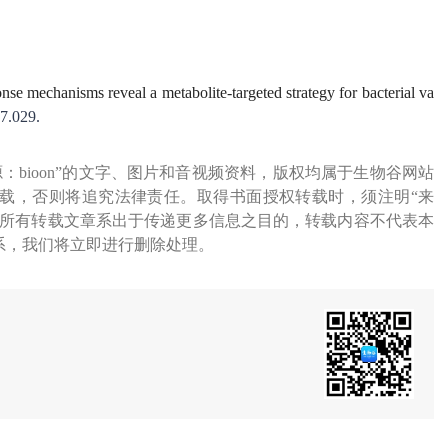
onse mechanisms reveal a metabolite-targeted strategy for bacterial va
07.029.
源：bioon”的文字、图片和音视频资料，版权均属于生物谷网站
载，否则将追究法律责任。取得书面授权转载时，须注明“来
网所有转载文章系出于传递更多信息之目的，转载内容不代表本
系，我们将立即进行删除处理。