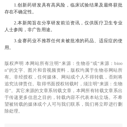
1.创新药研发具有高风险，临床试验结果及最终获批
存在不确定性。
2.本新闻旨在分享研发前沿资讯，仅供医疗卫生专业
人士参阅，非广告用途。
3.金赛药业不推荐任何未被批准的药品、适应症的使
用。
版权声明 本网站所有注明“来源：生物谷”或“来源：bioo
n”的文字、图片和音视频资料，版权均属于生物谷网站所
有。非经授权，任何媒体、网站或个人不得转载，否则将
追究法律责任。取得书面授权转载时，须注明“来源：生物
谷”。其它来源的文章系转载文章，本网所有转载文章系出
于传递更多信息之目的，转载内容不代表本站立场。不希
望被转载的媒体或个人可与我们联系，我们将立即进行删
除处理。