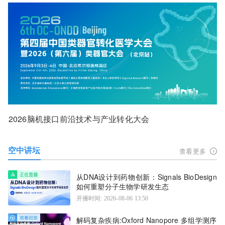
2026脑机接口前沿技术与产业转化大会
空中讲坛
查看更多
从DNA设计到药物创新：Signals BioDesign
如何重塑分子生物学研发生态
开播时间: 2026-08-06 13:50
解码复杂疾病:Oxford Nanopore 多组学测序