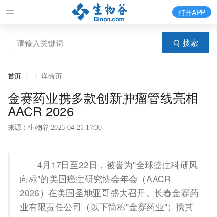
打开APP
搜索
首页
详情页
金赛药业携多款创新肿瘤管线亮相
AACR 2026
来源：生物谷 2026-04-21 17:30
4月17日至22日，被誉为"全球癌症科研风
向标"的美国癌症研究协会年会（AACR
2026）在美国圣地亚哥盛大召开。长春金赛药
业有限责任公司（以下简称"金赛药业"）携其