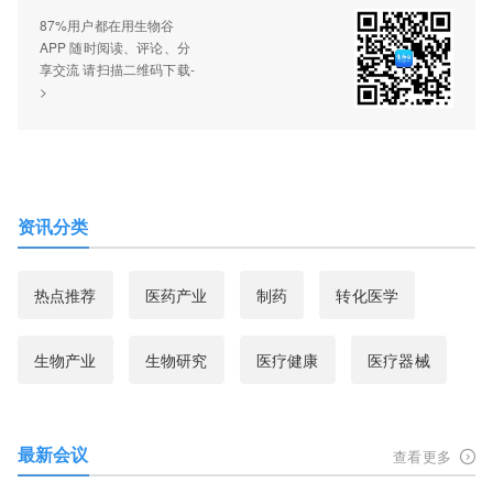
87%用户都在用生物谷
APP 随时阅读、评论、分
享交流 请扫描二维码下载-
>
资讯分类
热点推荐
医药产业
制药
转化医学
生物产业
生物研究
医疗健康
医疗器械
最新会议
查看更多