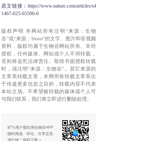
原文链接：https://www.nature.com/articles/s4
1467-025-65596-0
版权声明 本网站所有注明“来源：生物
谷”或“来源：bioon”的文字、图片和音视频
资料，版权均属于生物谷网站所有。非经
授权，任何媒体、网站或个人不得转载，
否则将追究法律责任。取得书面授权转载
时，须注明“来源：生物谷”。其它来源的
文章系转载文章，本网所有转载文章系出
于传递更多信息之目的，转载内容不代表
本站立场。不希望被转载的媒体或个人可
与我们联系，我们将立即进行删除处理。
87%用户都在用生物谷APP
随时阅读、评论、分享交流
请扫描二维码下载->