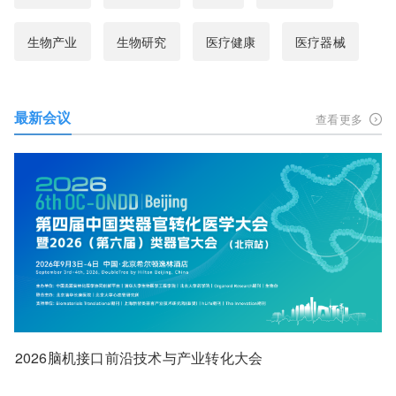
生物产业
生物研究
医疗健康
医疗器械
最新会议
查看更多
2026脑机接口前沿技术与产业转化大会