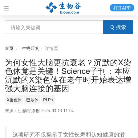
打开APP
搜索
首页
生物研究
详情页
为何女性大脑更抗衰老？沉默的X染
色体竟是关键！Science子刊：本应
沉默的X染色体在老年时开始表达增
强大脑连接的基因
X染色体
巴尔体
PLP1
来源：生物谷原创 2025-03-13 11:04
这项研究不仅揭示了女性长寿和认知健康的潜