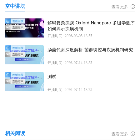
空中讲坛
查看更多
解码复杂疾病:Oxford Nanopore 多组学测序
如何揭示疾病机制
开播时间: 2026-08-05 13:55
肠菌代谢深度解析 菌群调控与疾病机制研究
开播时间: 2026-07-14 13:55
测试
开播时间: 2026-07-14 13:25
相关阅读
查看更多