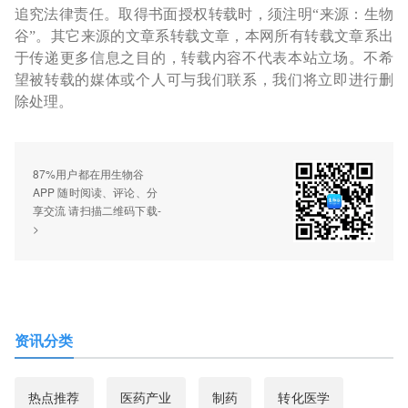
追究法律责任。取得书面授权转载时，须注明“来源：生物
谷”。其它来源的文章系转载文章，本网所有转载文章系出
于传递更多信息之目的，转载内容不代表本站立场。不希
望被转载的媒体或个人可与我们联系，我们将立即进行删
除处理。
87%用户都在用生物谷
APP 随时阅读、评论、分
享交流 请扫描二维码下载-
>
资讯分类
热点推荐
医药产业
制药
转化医学