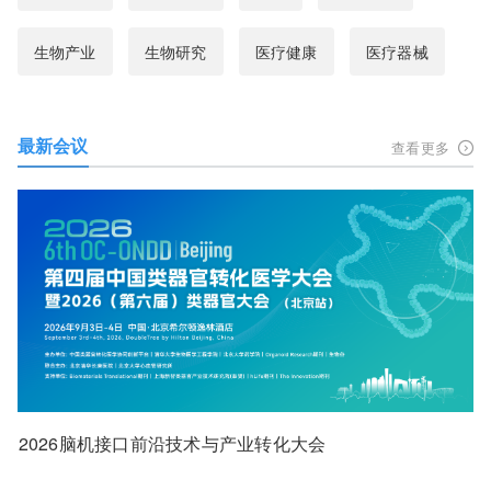
生物产业
生物研究
医疗健康
医疗器械
最新会议
查看更多
2026脑机接口前沿技术与产业转化大会