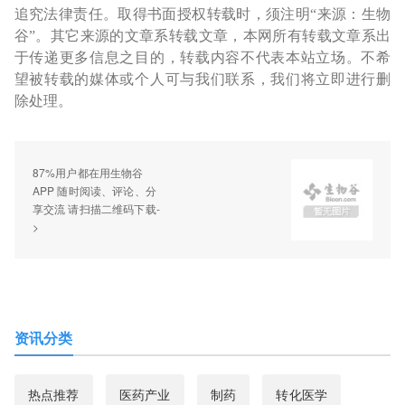
追究法律责任。取得书面授权转载时，须注明“来源：生物
谷”。其它来源的文章系转载文章，本网所有转载文章系出
于传递更多信息之目的，转载内容不代表本站立场。不希
望被转载的媒体或个人可与我们联系，我们将立即进行删
除处理。
87%用户都在用生物谷
APP 随时阅读、评论、分
享交流 请扫描二维码下载-
>
资讯分类
热点推荐
医药产业
制药
转化医学