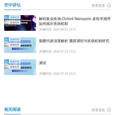
空中讲坛
查看更多
解码复杂疾病:Oxford Nanopore 多组学测序
如何揭示疾病机制
开播时间: 2026-08-05 13:55
肠菌代谢深度解析 菌群调控与疾病机制研究
开播时间: 2026-07-14 13:55
测试
开播时间: 2026-07-14 13:25
相关阅读
查看更多