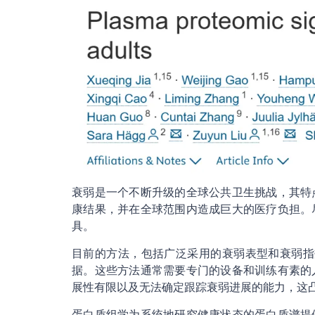
衰弱是一个不断升级的全球公共卫生挑战，其特
康结果，并在全球范围内造成巨大的医疗负担。
具。
目前的方法，包括广泛采用的衰弱表型和衰弱指数
据。这些方法通常需要专门的设备和训练有素的
展性有限以及无法确定跟踪衰弱进展的能力，这
蛋白质组学为系统地研究健康状态的蛋白质谱提