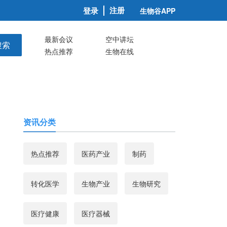
注册
登录
生物谷APP
最新会议
空中讲坛
搜索
热点推荐
生物在线
资讯分类
热点推荐
医药产业
制药
转化医学
生物产业
生物研究
医疗健康
医疗器械