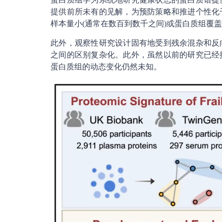
提供前所未有的见解，为预防策略和推进个性化
样本量小(通常在数百到数千之间)或蛋白质组覆
此外，观察性研究设计固有地受到残余混杂和反
之间的区别复杂化。此外，虽然以前的研究已经
蛋白质组的动态变化仍然未知。