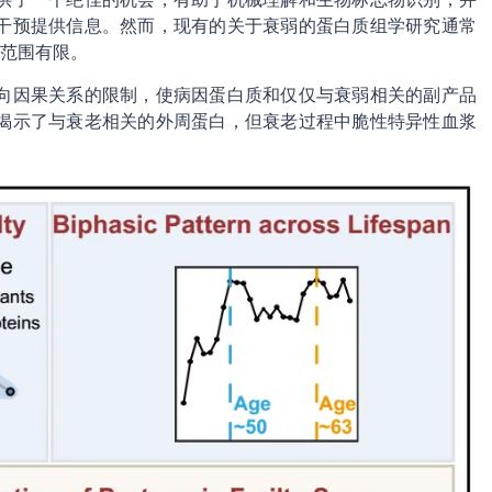
干预提供信息。然而，现有的关于衰弱的蛋白质组学研究通常
盖范围有限。
向因果关系的限制，使病因蛋白质和仅仅与衰弱相关的副产品
揭示了与衰老相关的外周蛋白，但衰老过程中脆性特异性血浆