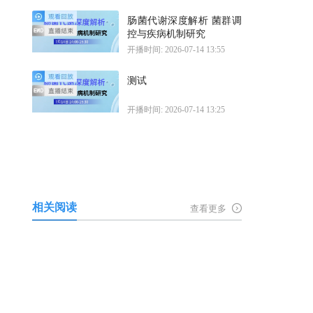
肠菌代谢深度解析 菌群调
控与疾病机制研究
开播时间: 2026-07-14 13:55
测试
开播时间: 2026-07-14 13:25
相关阅读
查看更多