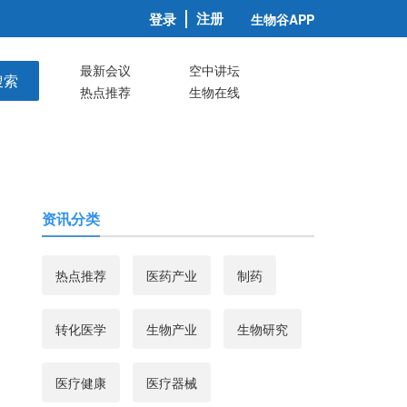
注册
登录
生物谷APP
最新会议
空中讲坛
搜索
热点推荐
生物在线
资讯分类
热点推荐
医药产业
制药
转化医学
生物产业
生物研究
医疗健康
医疗器械