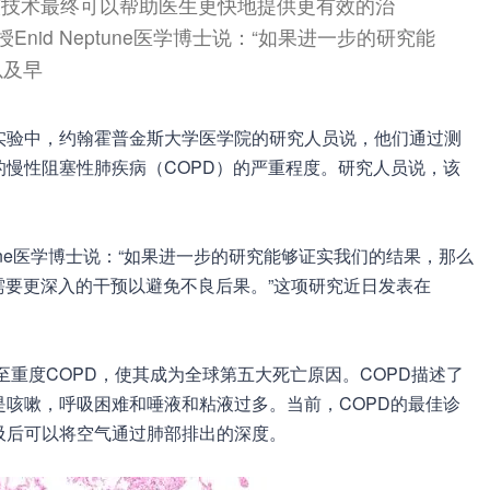
该技术最终可以帮助医生更快地提供更有效的治
nid Neptune医学博士说：“如果进一步的研究能
以及早
在一项早期实验中，约翰霍普金斯大学医学院的研究人员说，他们通过测
慢性阻塞性肺疾病（COPD）的严重程度。研究人员说，该
。
ptune医学博士说：“如果进一步的研究能够证实我们的结果，那么
需要更深入的干预以避免不良后果。”这项研究近日发表在
至重度COPD，使其成为全球第五大死亡原因。COPD描述了
咳嗽，呼吸困难和唾液和粘液过多。当前，COPD的最佳诊
吸后可以将空气通过肺部排出的深度。