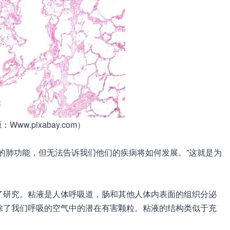
ww.pixabay.com）
的肺功能，但无法告诉我们他们的疾病将如何发展。”这就是为
了研究。粘液是人体呼吸道，肠和其他人体内表面的组织分泌
除了我们呼吸的空气中的潜在有害颗粒。粘液的结构类似于充