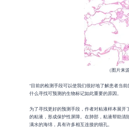
（图片来源：W
“目前的检测手段可以使我们很好地了解患者当前
什么寻找可预测的生物标记如此重要的原因。
为了寻找更好的预测手段，作者对粘液样本展开
的粘液，形成保护性屏障。在肺部，粘液帮助清
满水的海绵，具有许多相互连接的细孔。