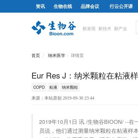
资讯
生物在线
品牌会议
行云公开课
首页
纳米医学
详情页
Eur Res J：纳米颗粒在粘
COPD
粘液
纳米颗粒
来源：本站原创 2019-09-30 23:44
2019年10月1日 讯 /生物谷BIOON
员说，他们通过测量纳米颗粒在粘液样