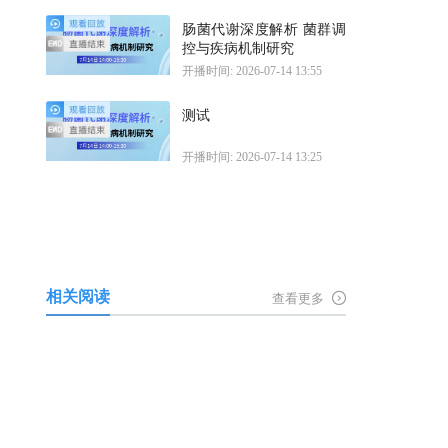
肠菌代谢深度解析 菌群调
控与疾病机制研究
开播时间: 2026-07-14 13:55
测试
开播时间: 2026-07-14 13:25
相关阅读
查看更多