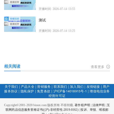
开播时间: 2026-07-14 13:55
测试
开播时间: 2026-07-14 13:25
相关阅读
查看更多
关于我们
|
产品大全
|
营销服务
|
联系我们
|
加入我们
|
友情链接
|
用户
服务协议
|
隐私保护
|
免责条款
|
沪ICP备14018915号-1
|
增值电信业务
经营许可证
Copyright©2001-2020 bioon.com 版权所有 不得转载.
著作权声明
|
法律声明
|
互
联网药品信息服务资格证书((沪)-非经营性-2019-0162)
|
投诉、举报、维权邮