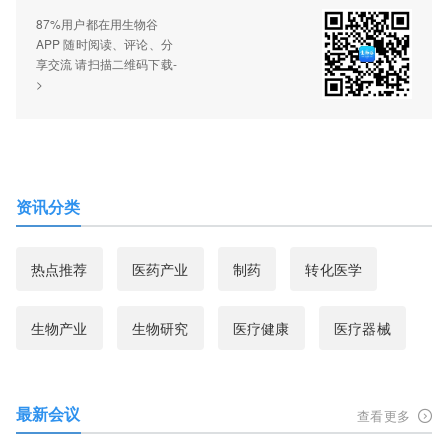
87%用户都在用生物谷
APP 随时阅读、评论、分
享交流 请扫描二维码下载-
>
资讯分类
热点推荐
医药产业
制药
转化医学
生物产业
生物研究
医疗健康
医疗器械
最新会议
查看更多