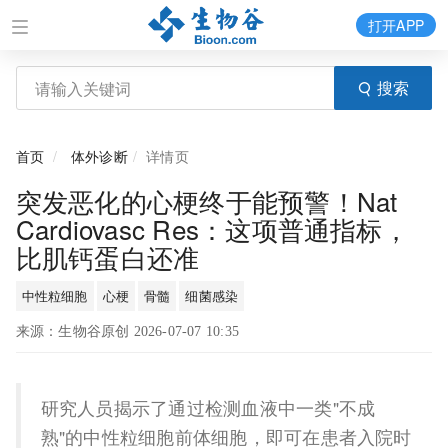
打开APP
搜索
首页
体外诊断
详情页
突发恶化的心梗终于能预警！Nat
Cardiovasc Res：这项普通指标，
比肌钙蛋白还准
中性粒细胞
心梗
骨髓
细菌感染
来源：生物谷原创 2026-07-07 10:35
研究人员揭示了通过检测血液中一类"不成
熟"的中性粒细胞前体细胞，即可在患者入院时