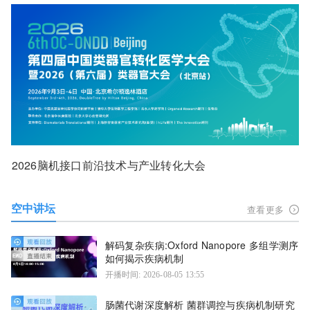
2026脑机接口前沿技术与产业转化大会
空中讲坛
查看更多
解码复杂疾病:Oxford Nanopore 多组学测序
如何揭示疾病机制
开播时间: 2026-08-05 13:55
肠菌代谢深度解析 菌群调控与疾病机制研究