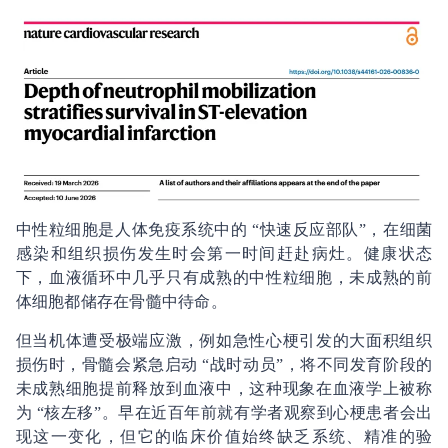
中性粒细胞是人体免疫系统中的 “快速反应部队”，在细菌
感染和组织损伤发生时会第一时间赶赴病灶。健康状态
下，血液循环中几乎只有成熟的中性粒细胞，未成熟的前
体细胞都储存在骨髓中待命。
但当机体遭受极端应激，例如急性心梗引发的大面积组织
损伤时，骨髓会紧急启动 “战时动员”，将不同发育阶段的
未成熟细胞提前释放到血液中，这种现象在血液学上被称
为 “核左移”。早在近百年前就有学者观察到心梗患者会出
现这一变化，但它的临床价值始终缺乏系统、精准的验