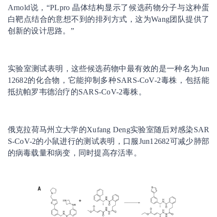
Arnold说，“PLpro 晶体结构显示了候选药物分子与这种蛋
白靶点结合的意想不到的排列方式，这为Wang团队提供了
创新的设计思路。”
实验室测试表明，这些候选药物中最有效的是一种名为Jun
12682的化合物，它能抑制多种SARS-CoV-2毒株，包括能
抵抗帕罗韦德治疗的SARS-CoV-2毒株。
俄克拉荷马州立大学的Xufang Deng实验室随后对感染SAR
S-CoV-2的小鼠进行的测试表明，口服Jun12682可减少肺部
的病毒载量和病变，同时提高存活率。