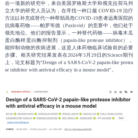
在一项新的研究中，来自美国罗格斯大学和俄克拉荷马州
立大学的研究人员认为，在寻找一种口服
COVID-19
治疗
方法以补充或替代一种帮助高危COVID-19患者远离医院的
抗病毒药物——帕罗韦德（Paxlovid）的竞赛中，他们处于
领先地位。他们的报告显示，一种替代药物——病毒木瓜
蛋白酶样蛋白酶抑制剂（papain-like protease inhibitor），
能抑制动物的疾病进展，这是人体药物临床试验前的必要
步骤。相关研究结果发表在2024年3月29日的Science期刊
上，论文标题为“Design of a SARS-CoV-2 papain-like protea
se inhibitor with antiviral efficacy in a mouse model”。