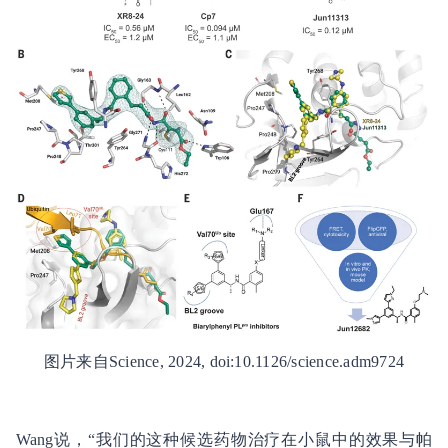
图片来自Science, 2024, doi:10.1126/science.adm9724
Wang说，“我们的这种候选药物治疗在小鼠中的效果与帕