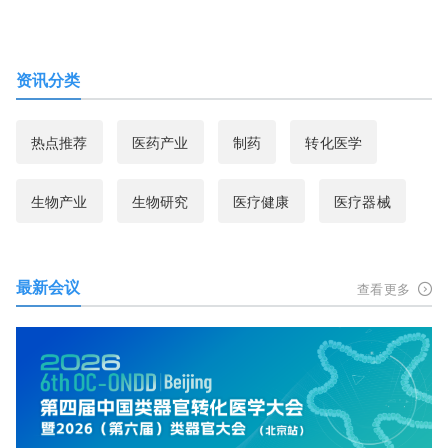
资讯分类
热点推荐
医药产业
制药
转化医学
生物产业
生物研究
医疗健康
医疗器械
最新会议
查看更多