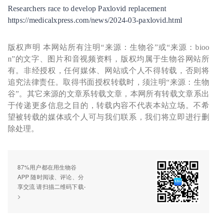
Researchers race to develop Paxlovid replacement
https://medicalxpress.com/news/2024-03-paxlovid.html
版权声明 本网站所有注明“来源：生物谷”或“来源：bioo
n”的文字、图片和音视频资料，版权均属于生物谷网站所
有。非经授权，任何媒体、网站或个人不得转载，否则将
追究法律责任。取得书面授权转载时，须注明“来源：生物
谷”。其它来源的文章系转载文章，本网所有转载文章系出
于传递更多信息之目的，转载内容不代表本站立场。不希
望被转载的媒体或个人可与我们联系，我们将立即进行删
除处理。
87%用户都在用生物谷
APP 随时阅读、评论、分
享交流 请扫描二维码下载-
>