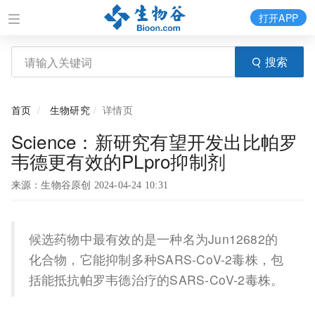
打开APP
搜索
首页
生物研究
详情页
Science：新研究有望开发出比帕罗
韦德更有效的PLpro抑制剂
来源：生物谷原创 2024-04-24 10:31
候选药物中最有效的是一种名为Jun12682的
化合物，它能抑制多种SARS-CoV-2毒株，包
括能抵抗帕罗韦德治疗的SARS-CoV-2毒株。