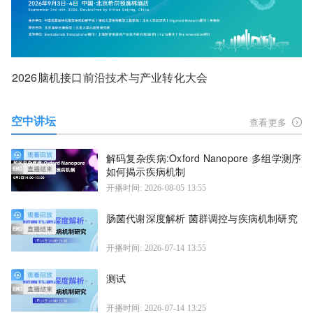
2026脑机接口前沿技术与产业转化大会
空中讲坛
查看更多
解码复杂疾病:Oxford Nanopore 多组学测序
如何揭示疾病机制
开播时间: 2026-08-05 13:55
肠菌代谢深度解析 菌群调控与疾病机制研究
开播时间: 2026-07-14 13:55
测试
开播时间: 2026-07-14 13:25