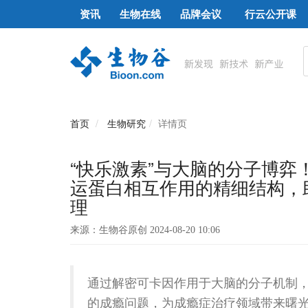
资讯
生物在线
品牌会议
行云公开课
首页
生物研究
详情页
“快乐激素”与大脑的分子博弈！
运蛋白相互作用的精细结构，
理
来源：生物谷原创 2024-08-20 10:06
通过解密可卡因作用于大脑的分子机制
的成瘾问题，为成瘾症治疗领域带来曙