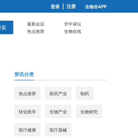
注册
登录
生物谷APP
最新会议
空中讲坛
搜索
热点推荐
生物在线
资讯分类
热点推荐
医药产业
制药
转化医学
生物产业
生物研究
医疗健康
医疗器械