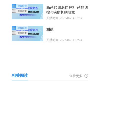
肠菌代谢深度解析 菌群调
控与疾病机制研究
开播时间: 2026-07-14 13:55
测试
开播时间: 2026-07-14 13:25
相关阅读
查看更多