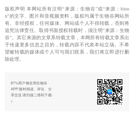
版权声明 本网站所有注明“来源：生物谷”或“来源：bioo
n”的文字、图片和音视频资料，版权均属于生物谷网站所
有。非经授权，任何媒体、网站或个人不得转载，否则将
追究法律责任。取得书面授权转载时，须注明“来源：生物
谷”。其它来源的文章系转载文章，本网所有转载文章系出
于传递更多信息之目的，转载内容不代表本站立场。不希
望被转载的媒体或个人可与我们联系，我们将立即进行删
除处理。
87%用户都在用生物谷
APP 随时阅读、评论、分
享交流 请扫描二维码下载-
>