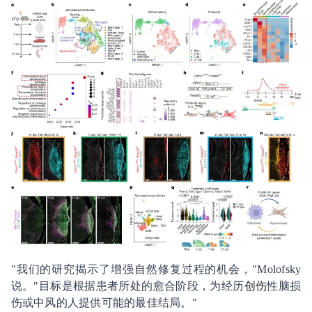
"我们的研究揭示了增强自然修复过程的机会，"Molofsky
说。"目标是根据患者所处的愈合阶段，为经历
创伤
性脑损
伤或中风的人提供可能的最佳结局。"