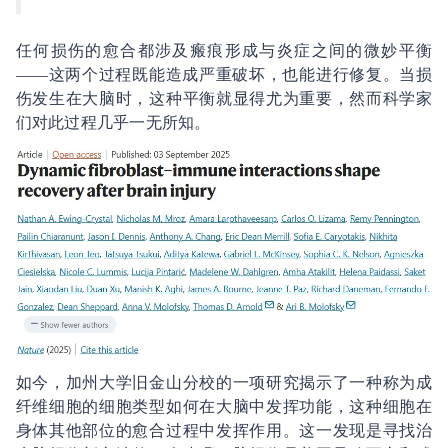
任何损伤的愈合都涉及瘢痕形成与炎症之间的微妙平衡
——这两个过程既能造成严重破坏，也能进行修复。当损
伤发生在大脑时，这种平衡就显得尤为重要，然而科学家
们对此过程几乎一无所知。
如今，加州大学旧金山分校的一项研究揭示了一种称为成
纤维细胞的细胞类型如何在大脑中发挥功能，这种细胞在
身体其他部位的愈合过程中发挥作用。这一发现是寻找治