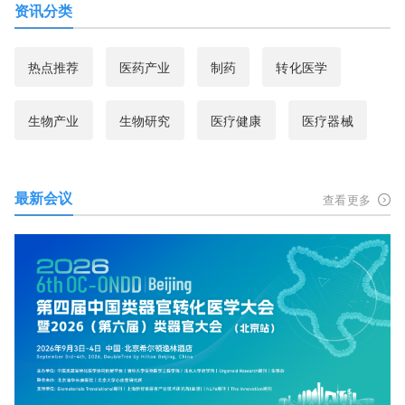
资讯分类
热点推荐
医药产业
制药
转化医学
生物产业
生物研究
医疗健康
医疗器械
最新会议
查看更多