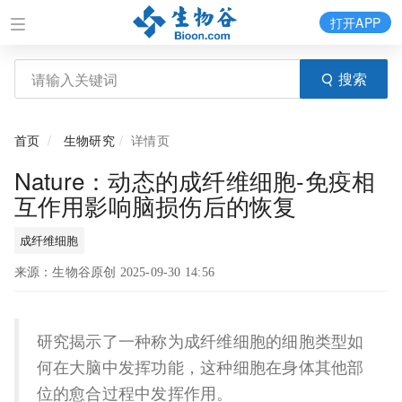
打开APP
搜索
首页
生物研究
详情页
Nature：动态的成纤维细胞-免疫相
互作用影响脑损伤后的恢复
成纤维细胞
来源：生物谷原创 2025-09-30 14:56
研究揭示了一种称为成纤维细胞的细胞类型如
何在大脑中发挥功能，这种细胞在身体其他部
位的愈合过程中发挥作用。