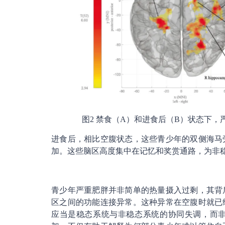
图2 禁食（A）和进食后（B）状态下
进食后，相比空腹状态，这些青少年的双侧海马
加。这些脑区高度集中在记忆和奖赏通路，为非
青少年严重肥胖并非简单的热量摄入过剩，其背
区之间的功能连接异常。这种异常在空腹时就已
应当是稳态系统与非稳态系统的协同失调，而