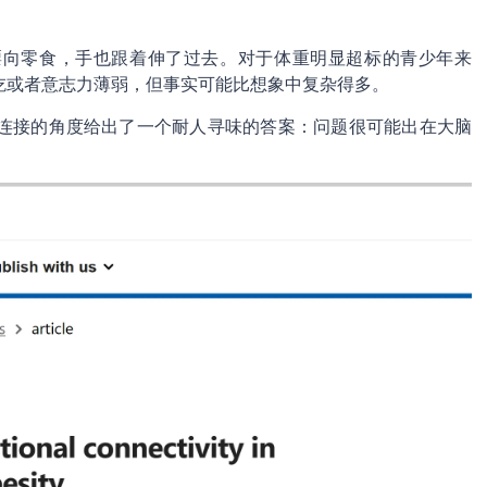
瞟向零食，手也跟着伸了过去。对于体重明显超标的青少年来
吃或者意志力薄弱，但事实可能比想象中复杂得多。
连接的角度给出了一个耐人寻味的答案：问题很可能出在大脑