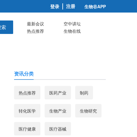
注册
登录
生物谷APP
最新会议
空中讲坛
搜索
热点推荐
生物在线
资讯分类
热点推荐
医药产业
制药
转化医学
生物产业
生物研究
医疗健康
医疗器械