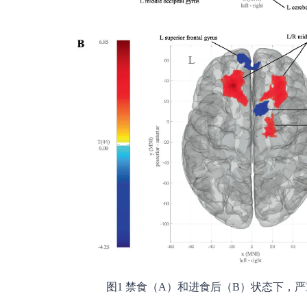
图1 禁食（A）和进食后（B）状态下，