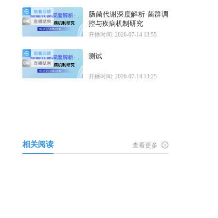
肠菌代谢深度解析 菌群调
控与疾病机制研究
开播时间: 2026-07-14 13:55
测试
开播时间: 2026-07-14 13:25
相关阅读
查看更多