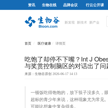
资讯
生物在线
品牌会议
行云公开课
首页
医疗健康
详情页
吃饱了却停不下嘴？Int J O
与奖赏控制脑区的对话出了问
来源：生物谷原创 2026-06-17 14:13
一顿饭吃得饱饱的，放下筷子没多久，
超标的青少年来说，这种现象尤为常见
可能比想象中复杂得多。