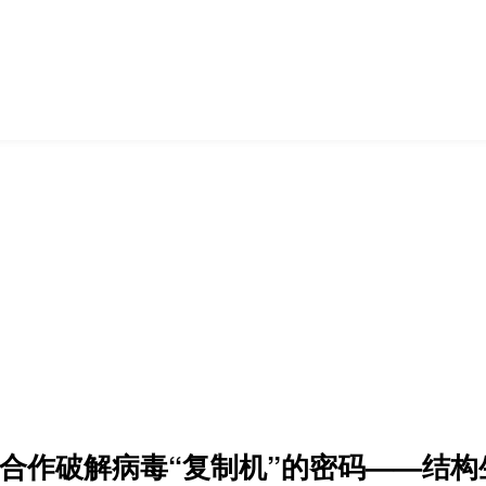
搜索
/陈新文合作破解病毒“复制机”的密码——