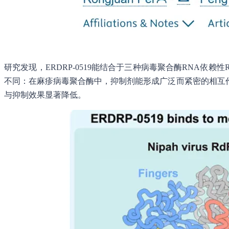
研究发现，ERDRP-0519能结合于三种病毒聚合酶RNA
不同：在麻疹病毒聚合酶中，抑制剂能形成广泛而紧密的相互
与抑制效果显著降低。