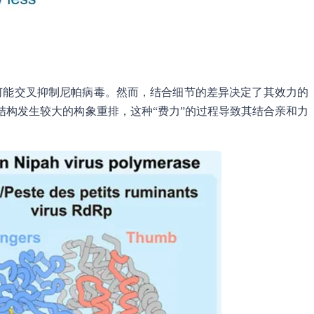
它为何能交叉抑制尼帕病毒。然而，结合细节的差异决定了其效力的
构发生较大的构象重排，这种“费力”的过程导致其结合亲和力