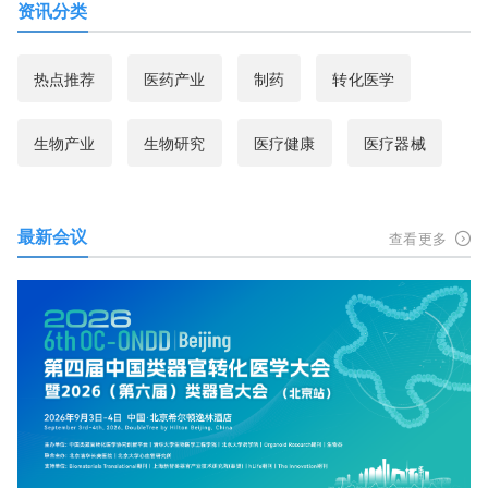
资讯分类
热点推荐
医药产业
制药
转化医学
生物产业
生物研究
医疗健康
医疗器械
最新会议
查看更多