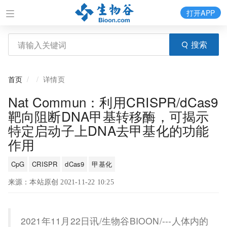
打开APP
搜索
首页
详情页
Nat Commun：利用CRISPR/dCas9
靶向阻断DNA甲基转移酶，可揭示
特定启动子上DNA去甲基化的功能
作用
CpG
CRISPR
dCas9
甲基化
来源：本站原创 2021-11-22 10:25
2021年11月22日讯/生物谷BIOON/---人体内的