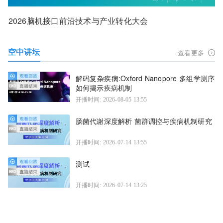
2026脑机接口前沿技术与产业转化大会
空中讲坛
查看更多
解码复杂疾病:Oxford Nanopore 多组学测序
如何揭示疾病机制
开播时间: 2026-08-05 13:55
肠菌代谢深度解析 菌群调控与疾病机制研究
开播时间: 2026-07-14 13:55
测试
开播时间: 2026-07-14 13:25