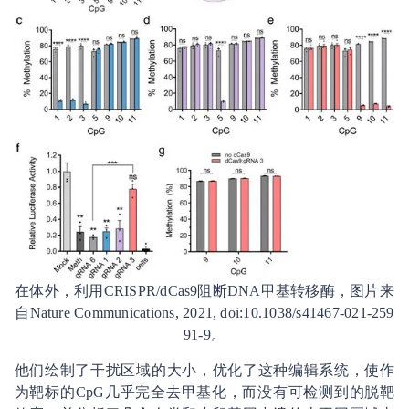
在体外，利用CRISPR/dCas9阻断DNA甲基转移酶，图片来
自Nature Communications, 2021, doi:10.1038/s41467-021-259
91-9。
他们绘制了干扰区域的大小，优化了这种编辑系统，使作
为靶标的CpG几乎完全去甲基化，而没有可检测到的脱靶