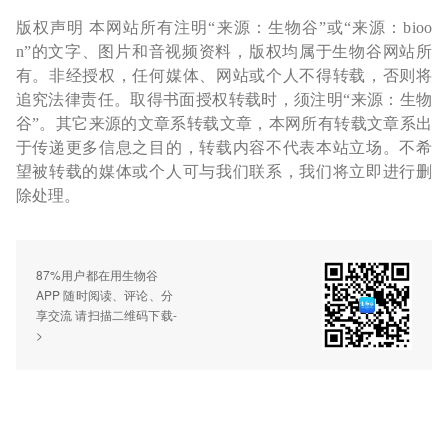
版权声明 本网站所有注明“来源：生物谷”或“来源：bioo
n”的文字、图片和音视频资料，版权均属于生物谷网站所
有。非经授权，任何媒体、网站或个人不得转载，否则将
追究法律责任。取得书面授权转载时，须注明“来源：生物
谷”。其它来源的文章系转载文章，本网所有转载文章系出
于传递更多信息之目的，转载内容不代表本站立场。不希
望被转载的媒体或个人可与我们联系，我们将立即进行删
除处理。
87%用户都在用生物谷
APP 随时阅读、评论、分
享交流 请扫描二维码下载-
>