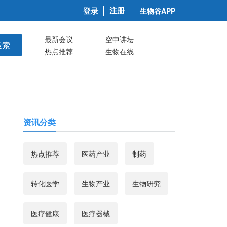
注册
登录
生物谷APP
最新会议
空中讲坛
搜索
热点推荐
生物在线
资讯分类
热点推荐
医药产业
制药
转化医学
生物产业
生物研究
医疗健康
医疗器械