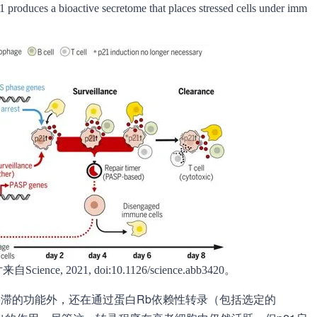
bioactive secretome that places stressed cells under imm
, 2021, doi:10.1126/science.abb3420。
停滞的功能外，还在通过蛋白Rb依赖性转录（包括选定的