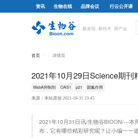
资讯
生物在线
品牌会议
行云公开课
首页
详情页
2021年10月29日Science期
MsbA抑制剂
OAS1
p21
固氮作用
来源：本站原创 2021-10-31 23:45
2021年10月31日讯/生物谷BIOON/--
布，它有哪些精彩研究呢？让小编一一