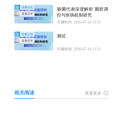
肠菌代谢深度解析 菌群调
控与疾病机制研究
开播时间: 2026-07-14 13:55
测试
开播时间: 2026-07-14 13:25
相关阅读
查看更多