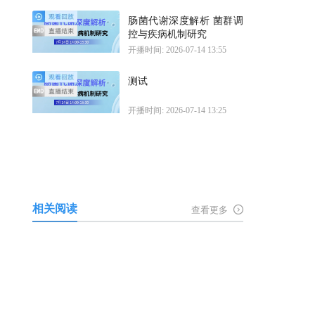
肠菌代谢深度解析 菌群调
控与疾病机制研究
开播时间: 2026-07-14 13:55
测试
开播时间: 2026-07-14 13:25
相关阅读
查看更多