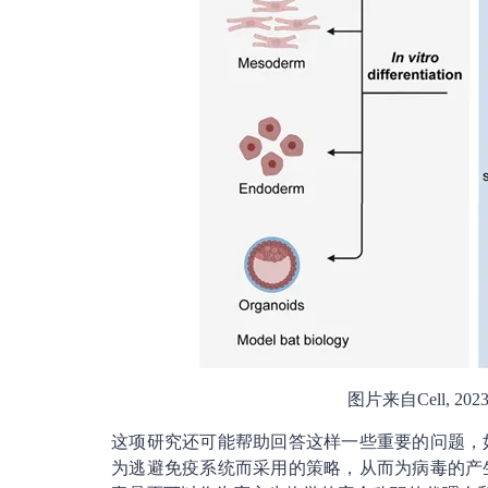
图片来自Cell, 2023, d
这项研究还可能帮助回答这样一些重要的问题，
为逃避免疫系统而采用的策略，从而为病毒的产