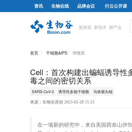
资讯
生物在线
品牌会议
行云公开课
首页
干细胞&iPS
详情页
Cell：首次构建出蝙蝠诱导
毒之间的密切关系
SARS-CoV-2
诱导性多能干细胞
马铁菊头蝠
来源：生物谷原创 2023-02-28 15:23
在一项新的研究中，来自美国西奈山伊