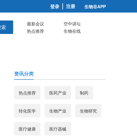
注册
登录
生物谷APP
最新会议
空中讲坛
搜索
热点推荐
生物在线
资讯分类
热点推荐
医药产业
制药
转化医学
生物产业
生物研究
医疗健康
医疗器械