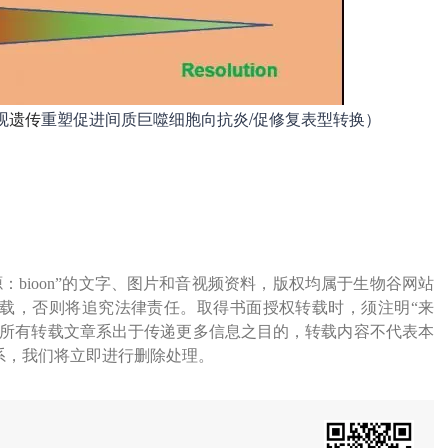
观
遗传
重塑促进间质巨噬细胞向抗炎/促修复表型转换）
源：bioon”的文字、图片和音视频资料，版权均属于生物谷网站
载，否则将追究法律责任。取得书面授权转载时，须注明“来
网所有转载文章系出于传递更多信息之目的，转载内容不代表本
系，我们将立即进行删除处理。