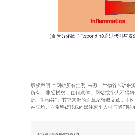
（血管分泌因子Rspondin3通过代谢与表
版权声明 本网站所有注明“来源：生物谷”或“来
所有。非经授权，任何媒体、网站或个人不得转
源：生物谷”。其它来源的文章系转载文章，本
站立场。不希望被转载的媒体或个人可与我们联
87%用户都在用生物谷APP