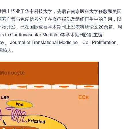
胜博士毕业于华中科技大学，先后在南京医科大学任教和美国
探索血管与免疫信号分子在炎症损伤及组织再生中的作用，以
物开发，已在国际重要学术期刊上发表科研论文20余篇。周
ers in Cardiovascular Medicine等学术期刊的副主编
Journal of Translational Medicine、Cell Proliferation、
刊的审稿人。