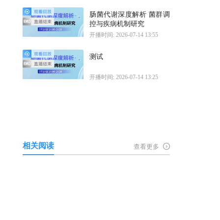
肠菌代谢深度解析 菌群调
控与疾病机制研究
开播时间: 2026-07-14 13:55
测试
开播时间: 2026-07-14 13:25
相关阅读
查看更多