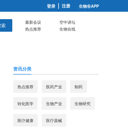
注册
登录
生物谷APP
最新会议
空中讲坛
搜索
热点推荐
生物在线
资讯分类
热点推荐
医药产业
制药
转化医学
生物产业
生物研究
医疗健康
医疗器械