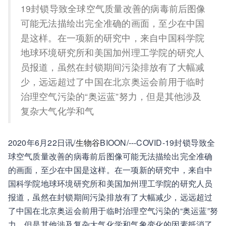
19封锁导致全球空气质量改善的病毒前后图像
可能无法描绘出完全准确的画面，至少在中国
是这样。在一项新的研究中，来自中国科学院
地球环境研究所和美国加州理工学院的研究人
员报道，虽然在封锁期间污染排放有了大幅减
少，远远超过了中国在北京奥运会前用于临时
治理空气污染的“奥运蓝”努力，但是其他涉及
复杂大气化学和气
2020年6月22日讯/
生物谷
BIOON/---COVID-19封锁导致全
球空气质量改善的病毒前后图像可能无法描绘出完全准确
的画面，至少在中国是这样。在一项新的研究中，来自中
国科学院地球环境研究所和美国加州理工学院的研究人员
报道，虽然在封锁期间污染排放有了大幅减少，远远超过
了中国在北京奥运会前用于临时治理空气污染的“奥运蓝”努
力，但是其他涉及复杂大气化学和气象变化的因素抵消了