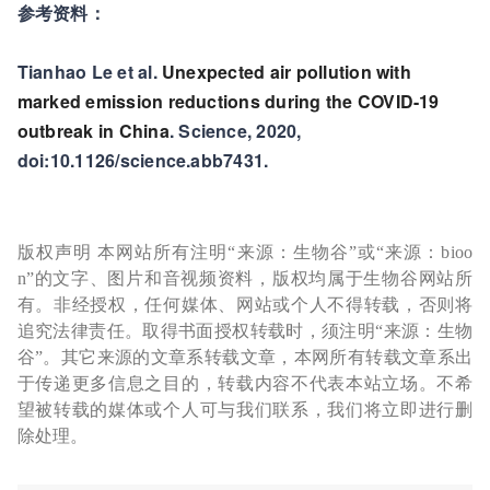
参考资料：
Tianhao Le et al.
Unexpected air pollution with
marked emission reductions during the COVID-19
outbreak in China
. Science, 2020,
doi:10.1126/science.abb7431.
版权声明 本网站所有注明“来源：生物谷”或“来源：bioo
n”的文字、图片和音视频资料，版权均属于生物谷网站所
有。非经授权，任何媒体、网站或个人不得转载，否则将
追究法律责任。取得书面授权转载时，须注明“来源：生物
谷”。其它来源的文章系转载文章，本网所有转载文章系出
于传递更多信息之目的，转载内容不代表本站立场。不希
望被转载的媒体或个人可与我们联系，我们将立即进行删
除处理。