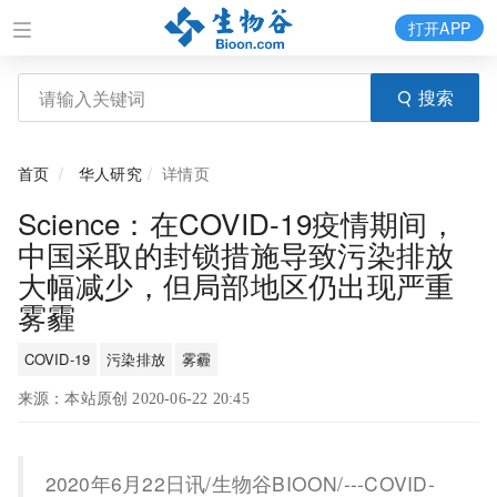
打开APP
搜索
首页
华人研究
详情页
Science：在COVID-19疫情期间，
中国采取的封锁措施导致污染排放
大幅减少，但局部地区仍出现严重
雾霾
COVID-19
污染排放
雾霾
来源：本站原创 2020-06-22 20:45
2020年6月22日讯/生物谷BIOON/---COVID-