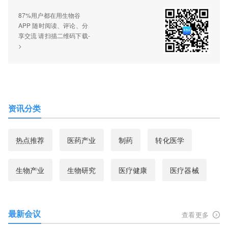
87%用户都在用生物谷
APP 随时阅读、评论、分
享交流 请扫描二维码下载-
>
资讯分类
热点推荐
医药产业
制药
转化医学
生物产业
生物研究
医疗健康
医疗器械
最新会议
查看更多