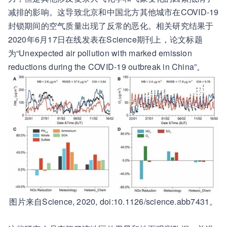
减排的影响。这导致北京和中国北方其他城市在COVID-19
封锁期间的空气质量出现了反常的恶化。相关研究结果于
2020年6月17日在线发表在Science期刊上，论文标题
为“Unexpected air pollution with marked emission
reductions during the COVID-19 outbreak in China”。
图片来自Science, 2020, doi:10.1126/science.abb7431。