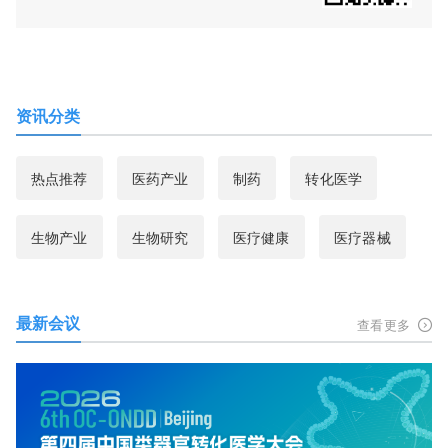
资讯分类
热点推荐
医药产业
制药
转化医学
生物产业
生物研究
医疗健康
医疗器械
最新会议
查看更多