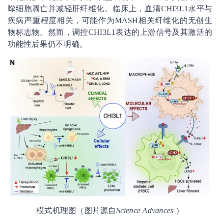
噬细胞凋亡并减轻肝纤维化。临床上，血清CHI3L1水平与
疾病严重程度相关，可能作为MASH相关纤维化的无创生
物标志物。然而，调控CHI3L1表达的上游信号及其激活的
功能性后果仍不明确。
模式机理图（图片源自
Science Advances
）