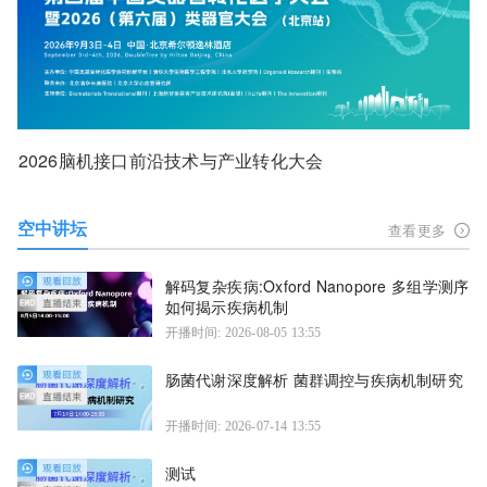
2026脑机接口前沿技术与产业转化大会
空中讲坛
查看更多
解码复杂疾病:Oxford Nanopore 多组学测序
如何揭示疾病机制
开播时间: 2026-08-05 13:55
肠菌代谢深度解析 菌群调控与疾病机制研究
开播时间: 2026-07-14 13:55
测试