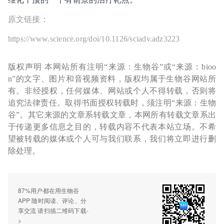
原文链接：
https://www.science.org/doi/10.1126/sciadv.adz3223
版权声明 本网站所有注明“来源：生物谷”或“来源：bioo
n”的文字、图片和音视频资料，版权均属于生物谷网站所
有。非经授权，任何媒体、网站或个人不得转载，否则将
追究法律责任。取得书面授权转载时，须注明“来源：生物
谷”。其它来源的文章系转载文章，本网所有转载文章系出
于传递更多信息之目的，转载内容不代表本站立场。不希
望被转载的媒体或个人可与我们联系，我们将立即进行删
除处理。
87%用户都在用生物谷
APP 随时阅读、评论、分
享交流 请扫描二维码下载-
>