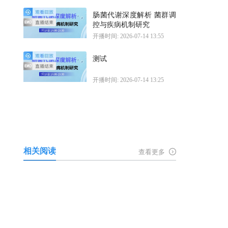
肠菌代谢深度解析 菌群调
控与疾病机制研究
开播时间: 2026-07-14 13:55
测试
开播时间: 2026-07-14 13:25
相关阅读
查看更多