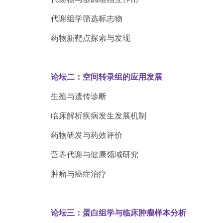
代谢组学筛选标志物
药物新靶点探索与发现
论坛二：空间转录组的应用发展
生殖与遗传诊断
临床解析疾病发生发展机制
药物研发与药效评价
营养代谢与健康领域研究
肿瘤与癌症治疗
论坛三：蛋白组学与临床肿瘤样本分析