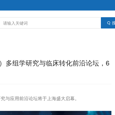
届）多组学研究与临床转化前沿论坛，6
组学研究与应用前沿论坛将于上海盛大启幕。