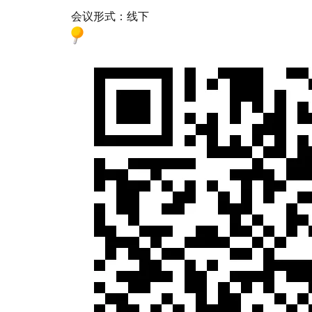
会议形式：线下