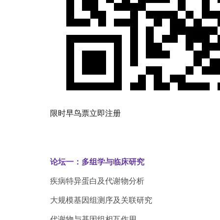
限时早鸟票立即注册
大会议程
论坛一：多组学与临床研究
疾病特异蛋白及代谢物分析
大规模基因组测序及关联研究
代谢物与基因组相互作用