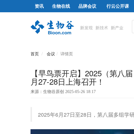
资讯
生物在线
品牌会议
行云公开课
首页
会议
详情页
【早鸟票开启】2025（第八
月27-28日上海召开！
来源：生物谷原创 2025-05-26 18:17
2025年6月27日至28日，第八届多