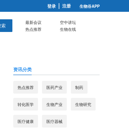
注册
登录
生物谷APP
最新会议
空中讲坛
搜索
热点推荐
生物在线
资讯分类
热点推荐
医药产业
制药
转化医学
生物产业
生物研究
医疗健康
医疗器械