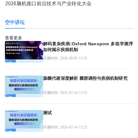
2026脑机接口前沿技术与产业转化大会
空中讲坛
查看更多
解码复杂疾病:Oxford Nanopore 多组学测序
如何揭示疾病机制
开播时间: 2026-08-05 13:55
肠菌代谢深度解析 菌群调控与疾病机制研究
开播时间: 2026-07-14 13:55
测试
开播时间: 2026-07-14 13:25