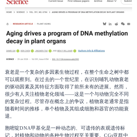
衰老是一个复杂的多因素生物过程，在整个生命之树中都
可以观察到。在过去的一个世纪里，在识别哺乳动物衰老
的驱动因素及其特征方面取得了前所未有的进展。然而，
很少有人关注植物老化领域——这是一个与动物完全不同
的复杂过程。尽管存在概念上的争议，植物衰老通常是指
随着时间的推移，单个植物及其组成细胞和器官的功能衰
退。
胞嘧啶DNA甲基化是一种动态的、可遗传的表观遗传标
记，对植物和动物的各种生物过程至关重要。CGs亚群中