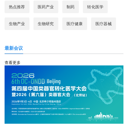
热点推荐
医药产业
制药
转化医学
生物产业
生物研究
医疗健康
医疗器械
最新会议
查看更多