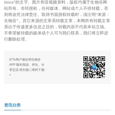
bioon”的文字、图片和音视频资料，版权均属于生物谷网
站所有。非经授权，任何媒体、网站或个人不得转载，否
则将追究法律责任。取得书面授权转载时，须注明“来源：
生物谷”。其它来源的文章系转载文章，本网所有转载文章
系出于传递更多信息之目的，转载内容不代表本站立场。
不希望被转载的媒体或个人可与我们联系，我们将立即进
行删除处理。
87%用户都在用生物谷
APP 随时阅读、评论、分
享交流 请扫描二维码下载-
>
资讯分类