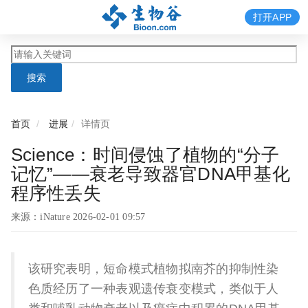
打开APP
搜索
首页
进展
详情页
Science：时间侵蚀了植物的“分子
记忆”——衰老导致器官DNA甲基化
程序性丢失
来源：iNature 2026-02-01 09:57
该研究表明，短命模式植物拟南芥的抑制性染
色质经历了一种表观遗传衰变模式，类似于人