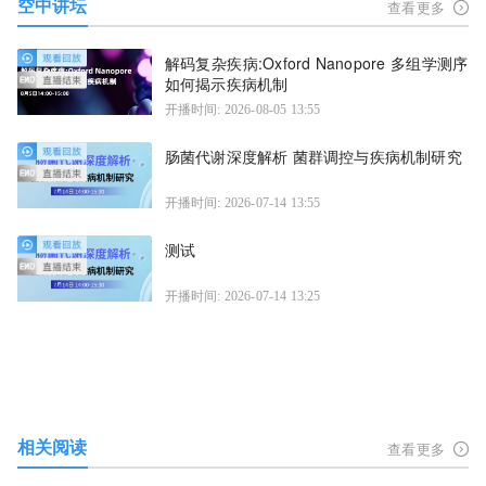
空中讲坛
查看更多
解码复杂疾病:Oxford Nanopore 多组学测序
如何揭示疾病机制
开播时间: 2026-08-05 13:55
肠菌代谢深度解析 菌群调控与疾病机制研究
开播时间: 2026-07-14 13:55
测试
开播时间: 2026-07-14 13:25
相关阅读
查看更多