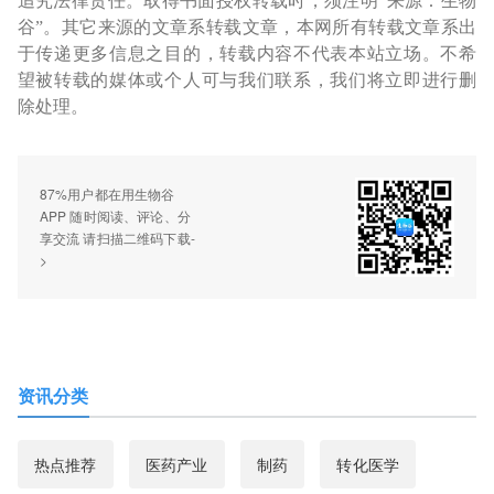
追究法律责任。取得书面授权转载时，须注明“来源：生物
谷”。其它来源的文章系转载文章，本网所有转载文章系出
于传递更多信息之目的，转载内容不代表本站立场。不希
望被转载的媒体或个人可与我们联系，我们将立即进行删
除处理。
87%用户都在用生物谷
APP 随时阅读、评论、分
享交流 请扫描二维码下载-
>
资讯分类
热点推荐
医药产业
制药
转化医学