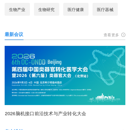
生物产业
生物研究
医疗健康
医疗器械
最新会议
查看更多
2026脑机接口前沿技术与产业转化大会