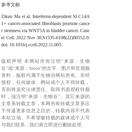
参考文献
Zikun Ma et al. Interferon-dependent SLC14A
1+ cancer-associated fibroblasts promote cance
r stemness via WNT5A in bladder cancer. Canc
er Cell. 2022 Nov 30;S1535-6108(22)00552-9.
doi: 10.1016/j.ccell.2022.11.005.
版权声明 本网站所有注明“来源：生物
谷”或“来源：bioon”的文字、图片和音视频
资料，版权均属于生物谷网站所有。非经
授权，任何媒体、网站或个人不得转载，
否则将追究法律责任。取得书面授权转载
时，须注明“来源：生物谷”。其它来源的
文章系转载文章，本网所有转载文章系出
于传递更多信息之目的，转载内容不代表
本站立场。不希望被转载的媒体或个人可
与我们联系，我们将立即进行删除处理。